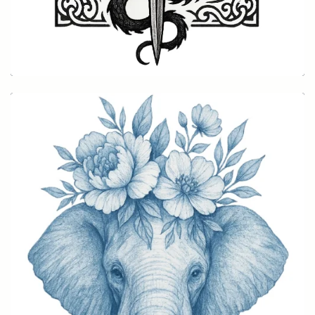
Drachen