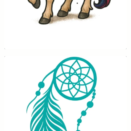
Fantasy