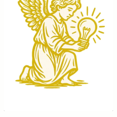
Engel