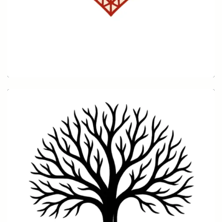
Bauch