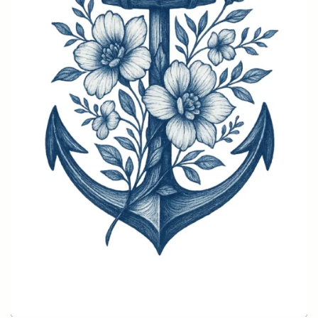
Anker