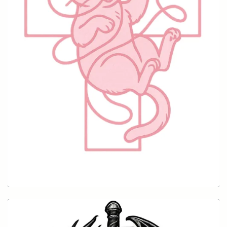
Comic