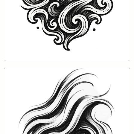
Körper