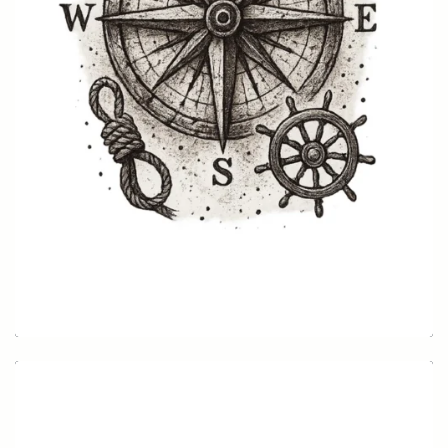
Kompass