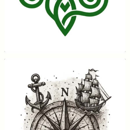
Keltisch