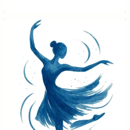
Brust