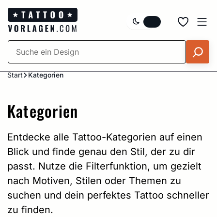
Zum
Inhalt
springen
Start
Kategorien
Kategorien
Entdecke alle Tattoo-Kategorien auf einen
Blick und finde genau den Stil, der zu dir
passt. Nutze die Filterfunktion, um gezielt
nach Motiven, Stilen oder Themen zu
suchen und dein perfektes Tattoo schneller
zu finden.