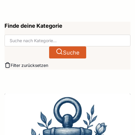
Finde deine Kategorie
Suche
Filter zurücksetzen