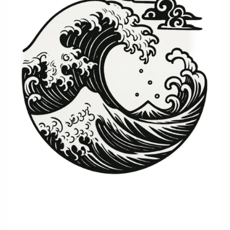
Japanisch