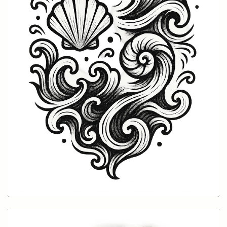
Geschlecht