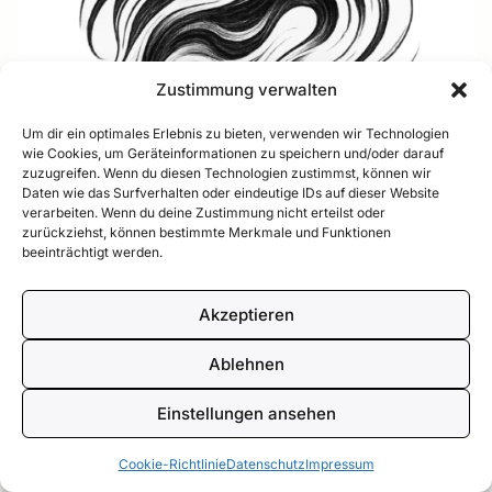
Zustimmung verwalten
Um dir ein optimales Erlebnis zu bieten, verwenden wir Technologien
wie Cookies, um Geräteinformationen zu speichern und/oder darauf
zuzugreifen. Wenn du diesen Technologien zustimmst, können wir
Daten wie das Surfverhalten oder eindeutige IDs auf dieser Website
verarbeiten. Wenn du deine Zustimmung nicht erteilst oder
zurückziehst, können bestimmte Merkmale und Funktionen
beeinträchtigt werden.
Akzeptieren
Körperseite
Ablehnen
Einstellungen ansehen
Cookie-Richtlinie
Datenschutz
Impressum