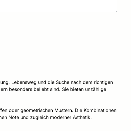
tierung, Lebensweg und die Suche nach dem richtigen
ern besonders beliebt sind. Sie bieten unzählige
iffen oder geometrischen Mustern. Die Kombinationen
men Note und zugleich moderner Ästhetik.