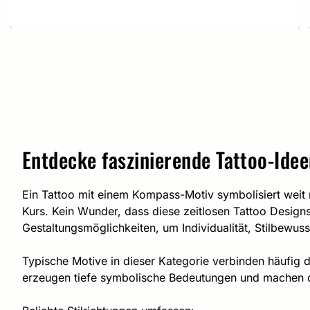
Entdecke faszinierende Tattoo-Idee
Ein Tattoo mit einem Kompass-Motiv symbolisiert weit 
Kurs. Kein Wunder, dass diese zeitlosen Tattoo Designs
Gestaltungsmöglichkeiten, um Individualität, Stilbewu
Typische Motive in dieser Kategorie verbinden häufig
erzeugen tiefe symbolische Bedeutungen und machen di