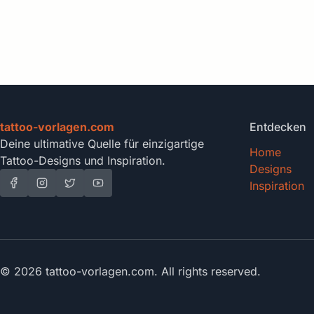
tattoo-vorlagen.com
Entdecken
Deine ultimative Quelle für einzigartige
Home
Tattoo-Designs und Inspiration.
Designs
Inspiration
© 2026 tattoo-vorlagen.com. All rights reserved.