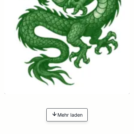
Mehr laden