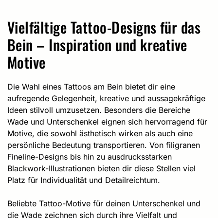
Vielfältige Tattoo-Designs für das
Bein – Inspiration und kreative
Motive
Die Wahl eines Tattoos am Bein bietet dir eine
aufregende Gelegenheit, kreative und aussagekräftige
Ideen stilvoll umzusetzen. Besonders die Bereiche
Wade und Unterschenkel eignen sich hervorragend für
Motive, die sowohl ästhetisch wirken als auch eine
persönliche Bedeutung transportieren. Von filigranen
Fineline-Designs bis hin zu ausdrucksstarken
Blackwork-Illustrationen bieten dir diese Stellen viel
Platz für Individualität und Detailreichtum.
Beliebte Tattoo-Motive für deinen Unterschenkel und
die Wade zeichnen sich durch ihre Vielfalt und