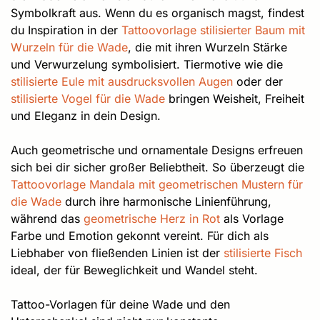
Symbolkraft aus. Wenn du es organisch magst, findest
du Inspiration in der
Tattoovorlage stilisierter Baum mit
Wurzeln für die Wade
, die mit ihren Wurzeln Stärke
und Verwurzelung symbolisiert. Tiermotive wie die
stilisierte Eule mit ausdrucksvollen Augen
oder der
stilisierte Vogel für die Wade
bringen Weisheit, Freiheit
und Eleganz in dein Design.
Auch geometrische und ornamentale Designs erfreuen
sich bei dir sicher großer Beliebtheit. So überzeugt die
Tattoovorlage Mandala mit geometrischen Mustern für
die Wade
durch ihre harmonische Linienführung,
während das
geometrische Herz in Rot
als Vorlage
Farbe und Emotion gekonnt vereint. Für dich als
Liebhaber von fließenden Linien ist der
stilisierte Fisch
ideal, der für Beweglichkeit und Wandel steht.
Tattoo-Vorlagen für deine Wade und den