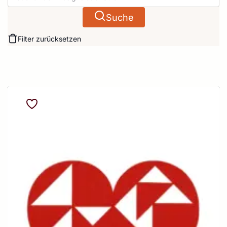
Suche
Filter zurücksetzen