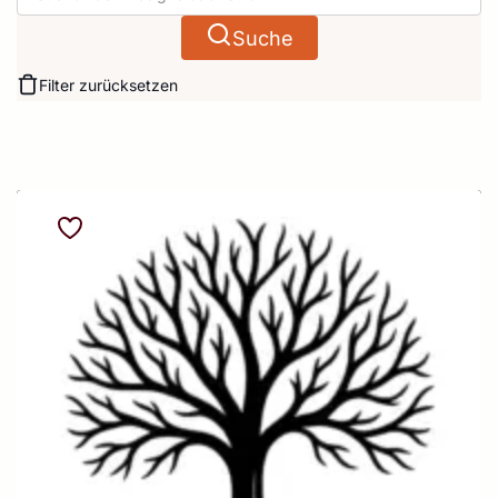
Suche
Filter zurücksetzen