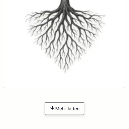
Mehr laden