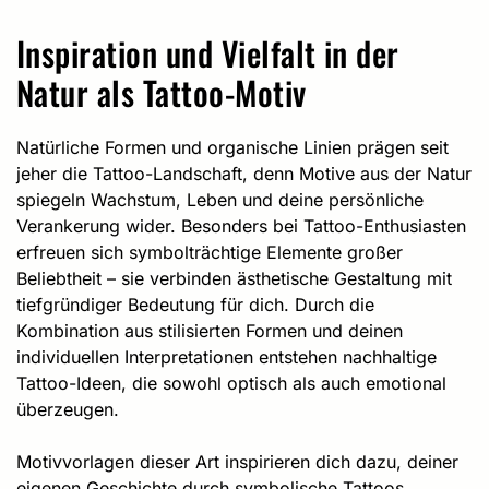
Inspiration und Vielfalt in der
Natur als Tattoo-Motiv
Natürliche Formen und organische Linien prägen seit
jeher die Tattoo-Landschaft, denn Motive aus der Natur
spiegeln Wachstum, Leben und deine persönliche
Verankerung wider. Besonders bei Tattoo-Enthusiasten
erfreuen sich symbolträchtige Elemente großer
Beliebtheit – sie verbinden ästhetische Gestaltung mit
tiefgründiger Bedeutung für dich. Durch die
Kombination aus stilisierten Formen und deinen
individuellen Interpretationen entstehen nachhaltige
Tattoo-Ideen, die sowohl optisch als auch emotional
überzeugen.
Motivvorlagen dieser Art inspirieren dich dazu, deiner
eigenen Geschichte durch symbolische Tattoos