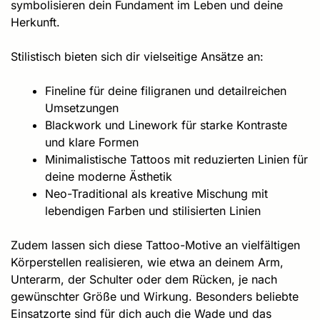
symbolisieren dein Fundament im Leben und deine
Herkunft.
Stilistisch bieten sich dir vielseitige Ansätze an:
Fineline für deine filigranen und detailreichen
Umsetzungen
Blackwork und Linework für starke Kontraste
und klare Formen
Minimalistische Tattoos mit reduzierten Linien für
deine moderne Ästhetik
Neo-Traditional als kreative Mischung mit
lebendigen Farben und stilisierten Linien
Zudem lassen sich diese Tattoo-Motive an vielfältigen
Körperstellen realisieren, wie etwa an deinem Arm,
Unterarm, der Schulter oder dem Rücken, je nach
gewünschter Größe und Wirkung. Besonders beliebte
Einsatzorte sind für dich auch die Wade und das