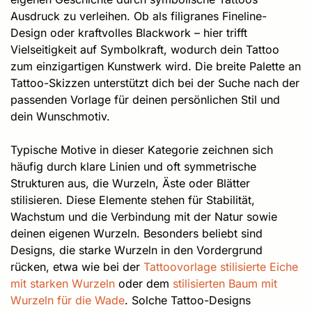
Ausdruck zu verleihen. Ob als filigranes Fineline-
Design oder kraftvolles Blackwork – hier trifft
Vielseitigkeit auf Symbolkraft, wodurch dein Tattoo
zum einzigartigen Kunstwerk wird. Die breite Palette an
Tattoo-Skizzen unterstützt dich bei der Suche nach der
passenden Vorlage für deinen persönlichen Stil und
dein Wunschmotiv.
Typische Motive in dieser Kategorie zeichnen sich
häufig durch klare Linien und oft symmetrische
Strukturen aus, die Wurzeln, Äste oder Blätter
stilisieren. Diese Elemente stehen für Stabilität,
Wachstum und die Verbindung mit der Natur sowie
deinen eigenen Wurzeln. Besonders beliebt sind
Designs, die starke Wurzeln in den Vordergrund
rücken, etwa wie bei der
Tattoovorlage stilisierte Eiche
mit starken Wurzeln
oder dem
stilisierten Baum mit
Wurzeln für die Wade
. Solche Tattoo-Designs