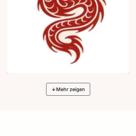
Mehr zeigen