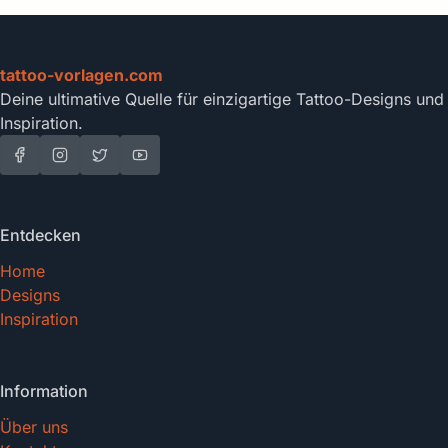
tattoo-vorlagen.com
Deine ultimative Quelle für einzigartige Tattoo-Designs und
Inspiration.
Entdecken
Home
Designs
Inspiration
Information
Über uns