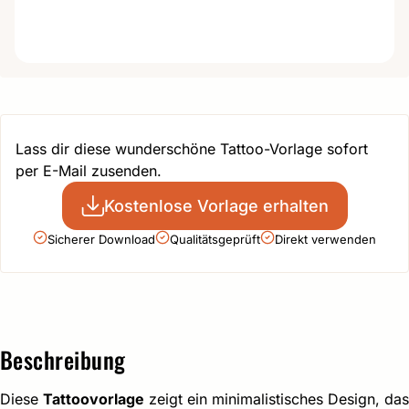
Lass dir diese wunderschöne Tattoo-Vorlage sofort
per E-Mail zusenden.
Kostenlose Vorlage erhalten
Sicherer Download
Qualitätsgeprüft
Direkt verwenden
Beschreibung
Diese
Tattoovorlage
zeigt ein minimalistisches Design, das