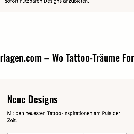
sofort nutzbaren Designs anzubieten.
agen.com – Wo Tattoo-Träume Form 
Neue Designs
Mit den neuesten Tattoo-Inspirationen am Puls der
Zeit.