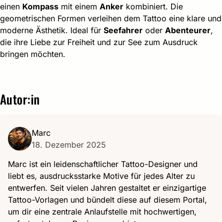
einen
Kompass
mit einem
Anker
kombiniert. Die
geometrischen Formen verleihen dem Tattoo eine klare und
moderne Ästhetik. Ideal für
Seefahrer
oder
Abenteurer
,
die ihre Liebe zur Freiheit und zur See zum Ausdruck
bringen möchten.
Autor:in
Marc
18. Dezember 2025
Marc ist ein leidenschaftlicher Tattoo-Designer und
liebt es, ausdrucksstarke Motive für jedes Alter zu
entwerfen. Seit vielen Jahren gestaltet er einzigartige
Tattoo-Vorlagen und bündelt diese auf diesem Portal,
um dir eine zentrale Anlaufstelle mit hochwertigen,