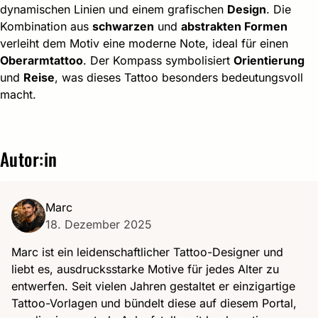
dynamischen Linien und einem grafischen
Design
. Die
Kombination aus
schwarzen
und
abstrakten Formen
verleiht dem Motiv eine moderne Note, ideal für einen
Oberarmtattoo
. Der Kompass symbolisiert
Orientierung
und
Reise
, was dieses Tattoo besonders bedeutungsvoll
macht.
Autor:in
Marc
18. Dezember 2025
Marc ist ein leidenschaftlicher Tattoo-Designer und
liebt es, ausdrucksstarke Motive für jedes Alter zu
entwerfen. Seit vielen Jahren gestaltet er einzigartige
Tattoo-Vorlagen und bündelt diese auf diesem Portal,