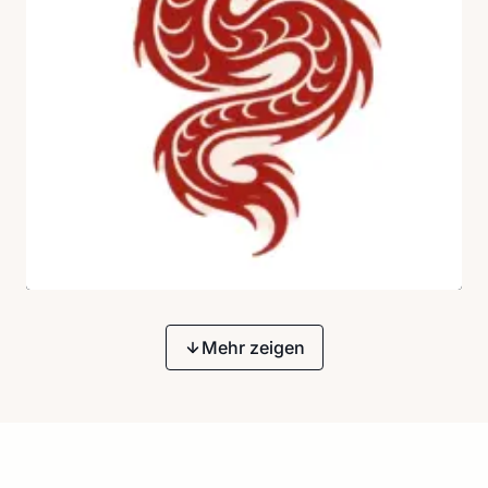
Mehr zeigen