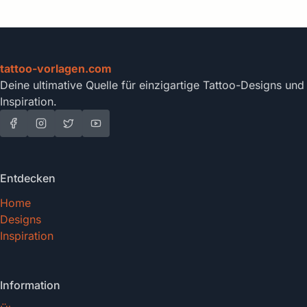
tattoo-vorlagen.com
Deine ultimative Quelle für einzigartige Tattoo-Designs und
Inspiration.
Entdecken
Home
Designs
Inspiration
Information