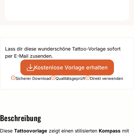
Lass dir diese wunderschöne Tattoo-Vorlage sofort
per E-Mail zusenden.
Kostenlose Vorlage erhalten
Sicherer Download
Qualitätsgeprüft
Direkt verwenden
Beschreibung
Diese
Tattoovorlage
zeigt einen stilisierten
Kompass
mit