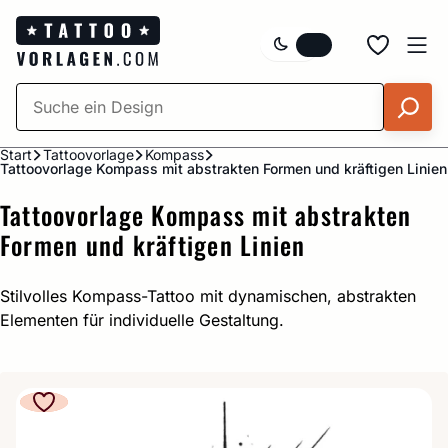
Zum
Inhalt
springen
Start
Tattoovorlage
Kompass
Tattoovorlage Kompass mit abstrakten Formen und kräftigen Linien
Tattoovorlage Kompass mit abstrakten
Formen und kräftigen Linien
Stilvolles Kompass-Tattoo mit dynamischen, abstrakten
Elementen für individuelle Gestaltung.