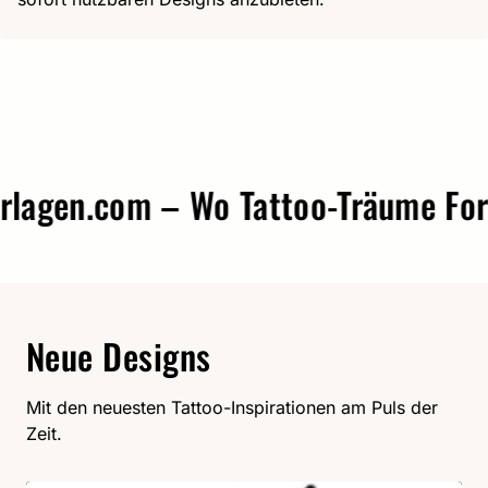
gen.com – Wo Tattoo-Träume Form 
Neue Designs
Mit den neuesten Tattoo-Inspirationen am Puls der
Zeit.