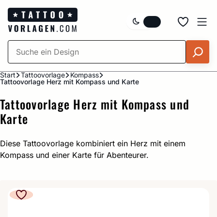
Zum
Inhalt
springen
Start
Tattoovorlage
Kompass
Tattoovorlage Herz mit Kompass und Karte
Tattoovorlage Herz mit Kompass und
Karte
Diese Tattoovorlage kombiniert ein Herz mit einem
Kompass und einer Karte für Abenteurer.