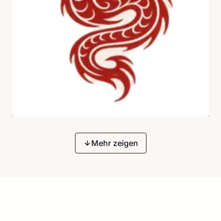
Mehr zeigen