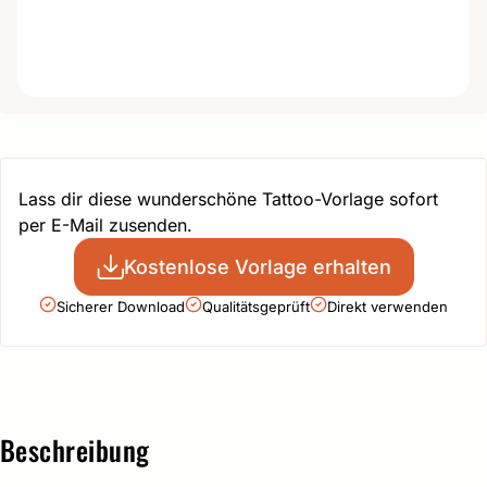
Lass dir diese wunderschöne Tattoo-Vorlage sofort
per E-Mail zusenden.
Kostenlose Vorlage erhalten
Sicherer Download
Qualitätsgeprüft
Direkt verwenden
Beschreibung