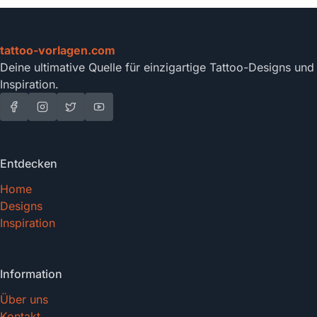
tattoo-vorlagen.com
Deine ultimative Quelle für einzigartige Tattoo-Designs und
Inspiration.
Entdecken
Home
Designs
Inspiration
Information
Über uns
Kontakt