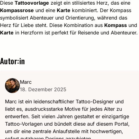
Diese
Tattoovorlage
zeigt ein stilisiertes Herz, das eine
Kompassrose
und eine
Karte
kombiniert. Der Kompass
symbolisiert Abenteuer und Orientierung, während das
Herz für Liebe steht. Diese Kombination aus
Kompass
und
Karte
in Herzform ist perfekt für Reisende und Abenteurer.
Autor:in
Marc
18. Dezember 2025
Marc ist ein leidenschaftlicher Tattoo-Designer und
liebt es, ausdrucksstarke Motive für jedes Alter zu
entwerfen. Seit vielen Jahren gestaltet er einzigartige
Tattoo-Vorlagen und bündelt diese auf diesem Portal,
um dir eine zentrale Anlaufstelle mit hochwertigen,
sofort nutzbaren Designs anzubieten.