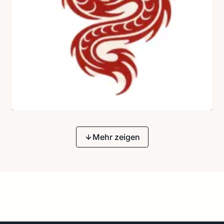
Mehr zeigen