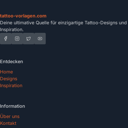
tattoo-vorlagen.com
Deine ultimative Quelle für einzigartige Tattoo-Designs und
Inspiration.
Entdecken
Home
Designs
Inspiration
Information
Über uns
Kontakt