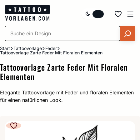
Zum
Inhalt
springen
Start
Tattoovorlage
Feder
Tattoovorlage Zarte Feder Mit Floralen Elementen
Tattoovorlage Zarte Feder Mit Floralen
Elementen
Elegante Tattoovorlage mit Feder und floralen Elementen
für einen natürlichen Look.