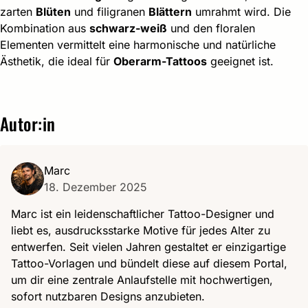
zarten
Blüten
und filigranen
Blättern
umrahmt wird. Die
Kombination aus
schwarz-weiß
und den floralen
Elementen vermittelt eine harmonische und natürliche
Ästhetik, die ideal für
Oberarm-Tattoos
geeignet ist.
Autor:in
Marc
18. Dezember 2025
Marc ist ein leidenschaftlicher Tattoo-Designer und
liebt es, ausdrucksstarke Motive für jedes Alter zu
entwerfen. Seit vielen Jahren gestaltet er einzigartige
Tattoo-Vorlagen und bündelt diese auf diesem Portal,
um dir eine zentrale Anlaufstelle mit hochwertigen,
sofort nutzbaren Designs anzubieten.