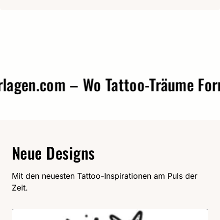
gen.com – Wo Tattoo-Träume Form 
Neue Designs
Mit den neuesten Tattoo-Inspirationen am Puls der
Zeit.