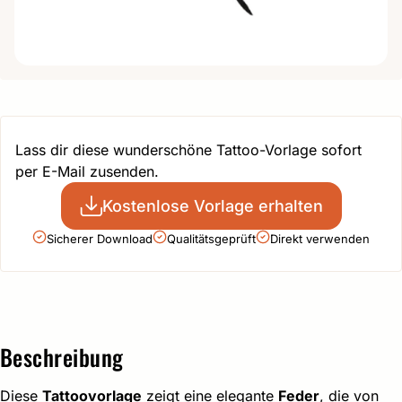
Lass dir diese wunderschöne Tattoo-Vorlage sofort
per E-Mail zusenden.
Kostenlose Vorlage erhalten
Sicherer Download
Qualitätsgeprüft
Direkt verwenden
Beschreibung
Diese
Tattoovorlage
zeigt eine elegante
Feder
, die von