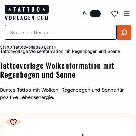
Zum
Inhalt
springen
Start
Tattoovorlage
Bunt
Tattoovorlage Wolkenformation mit Regenbogen und Sonne
Tattoovorlage Wolkenformation mit
Regenbogen und Sonne
Buntes Tattoo mit Wolken, Regenbogen und Sonne für
positive Lebensenergie.