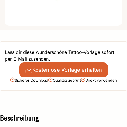
Lass dir diese wunderschöne Tattoo-Vorlage sofort
per E-Mail zusenden.
Kostenlose Vorlage erhalten
Sicherer Download
Qualitätsgeprüft
Direkt verwenden
Beschreibung