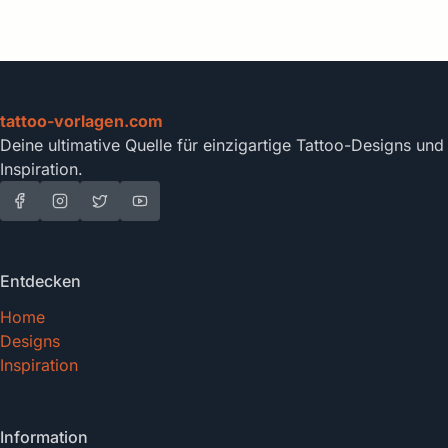
tattoo-vorlagen.com
Deine ultimative Quelle für einzigartige Tattoo-Designs und
Inspiration.
Entdecken
Home
Designs
Inspiration
Information