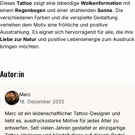
Dieses
Tattoo
zeigt eine lebendige
Wolkenformation
mit
einem
Regenbogen
und einer strahlenden
Sonne
. Die
verschiedenen Farben und die verspielte Gestaltung
verleihen dem Motiv eine fröhliche und positive
Ausstrahlung. Es eignet sich hervorragend für alle, die ihre
Liebe zur Natur
und positive Lebensenergie zum Ausdruck
bringen möchten.
Autor:in
Marc
18. Dezember 2025
Marc ist ein leidenschaftlicher Tattoo-Designer und
liebt es, ausdrucksstarke Motive für jedes Alter zu
entwerfen. Seit vielen Jahren gestaltet er einzigartige