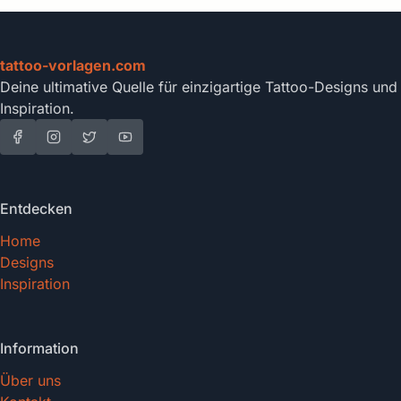
tattoo-vorlagen.com
Deine ultimative Quelle für einzigartige Tattoo-Designs und
Inspiration.
Entdecken
Home
Designs
Inspiration
Information
Über uns