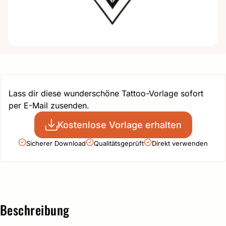
Lass dir diese wunderschöne Tattoo-Vorlage sofort
per E-Mail zusenden.
Kostenlose Vorlage erhalten
Sicherer Download
Qualitätsgeprüft
Direkt verwenden
Beschreibung