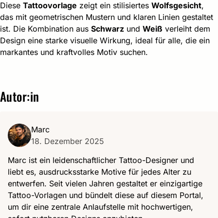
Diese
Tattoovorlage
zeigt ein stilisiertes
Wolfsgesicht
,
das mit geometrischen Mustern und klaren Linien gestaltet
ist. Die Kombination aus
Schwarz
und
Weiß
verleiht dem
Design eine starke visuelle Wirkung, ideal für alle, die ein
markantes und kraftvolles Motiv suchen.
Autor:in
Marc
18. Dezember 2025
Marc ist ein leidenschaftlicher Tattoo-Designer und
liebt es, ausdrucksstarke Motive für jedes Alter zu
entwerfen. Seit vielen Jahren gestaltet er einzigartige
Tattoo-Vorlagen und bündelt diese auf diesem Portal,
um dir eine zentrale Anlaufstelle mit hochwertigen,