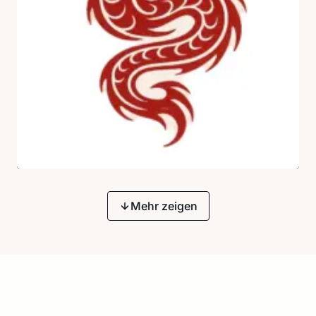
Mehr zeigen