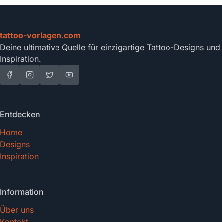
tattoo-vorlagen.com
Deine ultimative Quelle für einzigartige Tattoo-Designs und
Inspiration.
Entdecken
Home
Designs
Inspiration
Information
Über uns
Kontakt