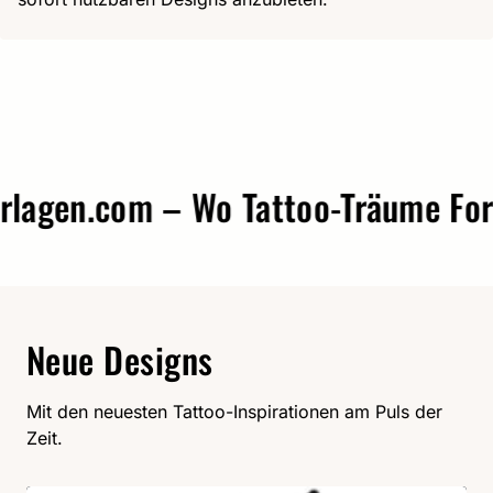
agen.com – Wo Tattoo-Träume Form 
Neue Designs
Mit den neuesten Tattoo-Inspirationen am Puls der
Zeit.