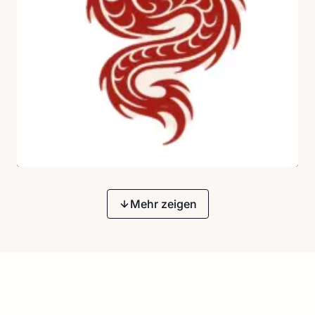
Mehr zeigen