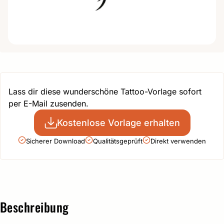
Lass dir diese wunderschöne Tattoo-Vorlage sofort
per E-Mail zusenden.
Kostenlose Vorlage erhalten
Sicherer Download
Qualitätsgeprüft
Direkt verwenden
Beschreibung