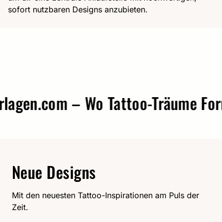
sofort nutzbaren Designs anzubieten.
gen.com – Wo Tattoo-Träume Form 
Neue Designs
Mit den neuesten Tattoo-Inspirationen am Puls der
Zeit.