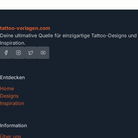
tattoo-vorlagen.com
Deine ultimative Quelle für einzigartige Tattoo-Designs und
Inspiration.
Entdecken
Home
Designs
Inspiration
Information
Über uns