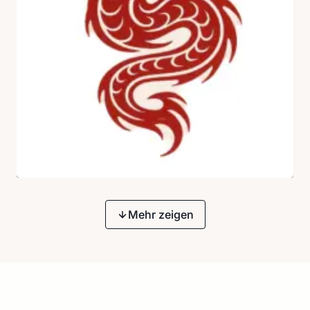
Mehr zeigen