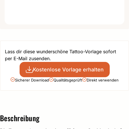
Lass dir diese wunderschöne Tattoo-Vorlage sofort
per E-Mail zusenden.
Kostenlose Vorlage erhalten
Sicherer Download
Qualitätsgeprüft
Direkt verwenden
Beschreibung