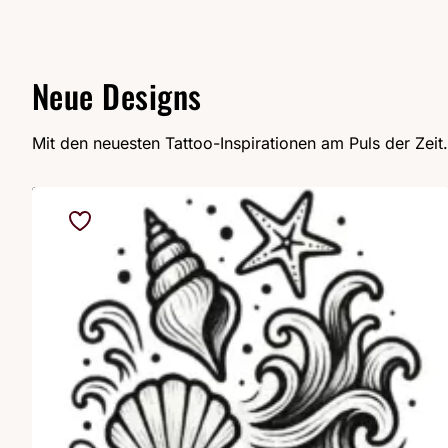
Neue Designs
Mit den neuesten Tattoo-Inspirationen am Puls der Zeit.