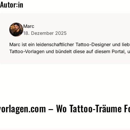
Autor:in
Marc
18. Dezember 2025
Marc ist ein leidenschaftlicher Tattoo-Designer und lieb
Tattoo-Vorlagen und bündelt diese auf diesem Portal, u
gen.com – Wo Tattoo-Träume Form 