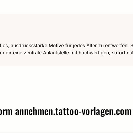
t es, ausdrucksstarke Motive für jedes Alter zu entwerfen. Se
m dir eine zentrale Anlaufstelle mit hochwertigen, sofort n
annehmen.
tattoo-vorlagen.com – W