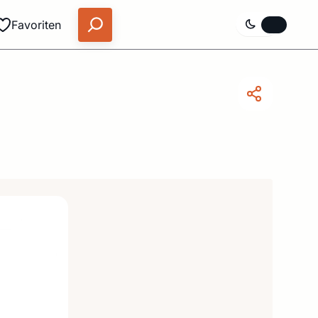
Favoriten