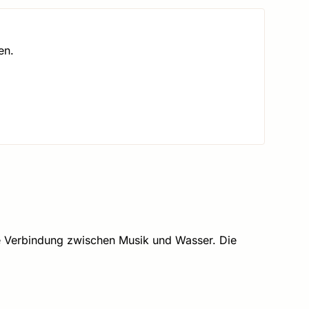
en.
e Verbindung zwischen Musik und Wasser. Die