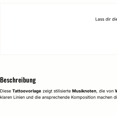
Lass dir d
Beschreibung
Diese
Tattoovorlage
zeigt stilisierte
Musiknoten
, die von
W
klaren Linien und die ansprechende Komposition machen die