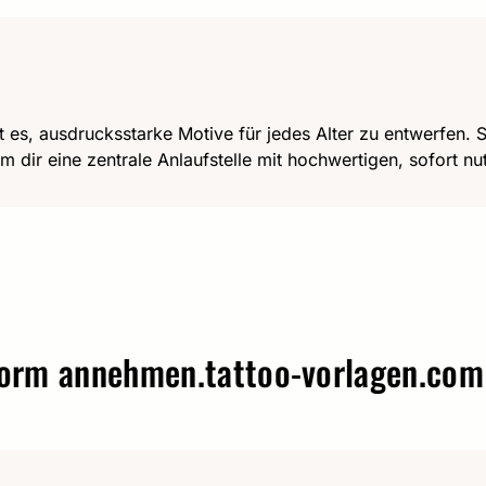
t es, ausdrucksstarke Motive für jedes Alter zu entwerfen. Se
m dir eine zentrale Anlaufstelle mit hochwertigen, sofort n
annehmen.
tattoo-vorlagen.com – W