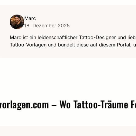
Marc
18. Dezember 2025
Marc ist ein leidenschaftlicher Tattoo-Designer und lieb
Tattoo-Vorlagen und bündelt diese auf diesem Portal, u
agen.com – Wo Tattoo-Träume Form 