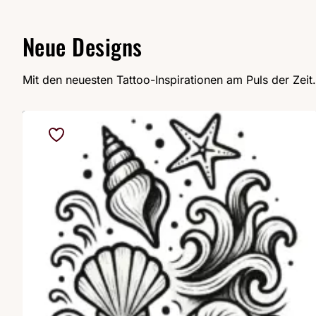
Neue Designs
Mit den neuesten Tattoo-Inspirationen am Puls der Zeit.