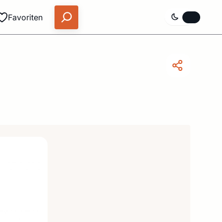
Favoriten