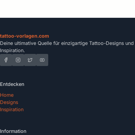
tattoo-vorlagen.com
Deine ultimative Quelle für einzigartige Tattoo-Designs und
Inspiration.
Entdecken
Home
Designs
Inspiration
Information