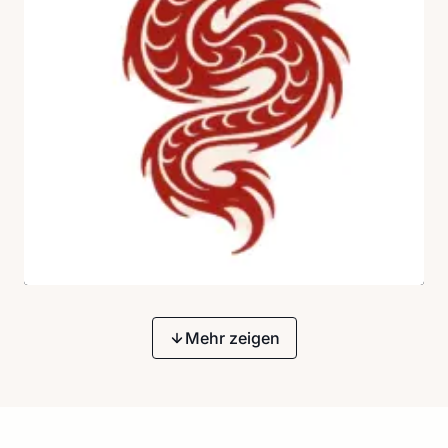
Mehr zeigen