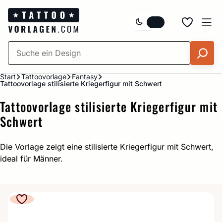
Zum
Inhalt
springen
Start
Tattoovorlage
Fantasy
Tattoovorlage stilisierte Kriegerfigur mit Schwert
Tattoovorlage stilisierte Kriegerfigur mit
Schwert
Die Vorlage zeigt eine stilisierte Kriegerfigur mit Schwert,
ideal für Männer.