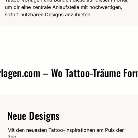
um dir eine zentrale Anlaufstelle mit hochwertigen,
sofort nutzbaren Designs anzubieten.
gen.com – Wo Tattoo-Träume Form a
Neue Designs
Mit den neuesten Tattoo-Inspirationen am Puls der
Zeit.