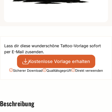
Lass dir diese wunderschöne Tattoo-Vorlage sofort
per E-Mail zusenden.
Kostenlose Vorlage erhalten
Sicherer Download
Qualitätsgeprüft
Direkt verwenden
Beschreibung