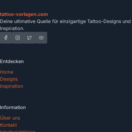
tattoo-vorlagen.com
Deine ultimative Quelle für einzigartige Tattoo-Designs und
Inspiration.
Entdecken
Home
Designs
Inspiration
Information
Über uns
Kontakt
Inhaltsrichtlinien