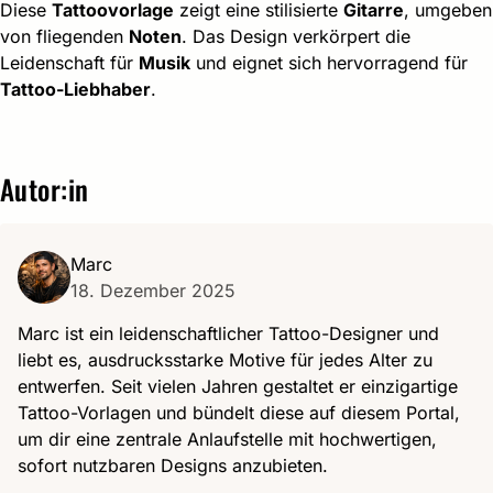
Diese
Tattoovorlage
zeigt eine stilisierte
Gitarre
, umgeben
von fliegenden
Noten
. Das Design verkörpert die
Leidenschaft für
Musik
und eignet sich hervorragend für
Tattoo-Liebhaber
.
Autor:in
Marc
18. Dezember 2025
Marc ist ein leidenschaftlicher Tattoo-Designer und
liebt es, ausdrucksstarke Motive für jedes Alter zu
entwerfen. Seit vielen Jahren gestaltet er einzigartige
Tattoo-Vorlagen und bündelt diese auf diesem Portal,
um dir eine zentrale Anlaufstelle mit hochwertigen,
sofort nutzbaren Designs anzubieten.