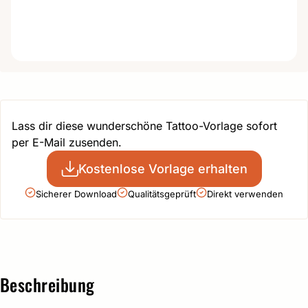
Lass dir diese wunderschöne Tattoo-Vorlage sofort
per E-Mail zusenden.
Kostenlose Vorlage erhalten
Sicherer Download
Qualitätsgeprüft
Direkt verwenden
Beschreibung