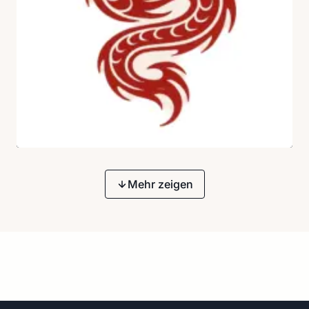
Mehr zeigen