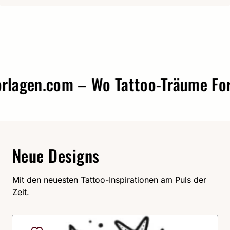
agen.com – Wo Tattoo-Träume Form 
Neue Designs
Mit den neuesten Tattoo-Inspirationen am Puls der
Zeit.