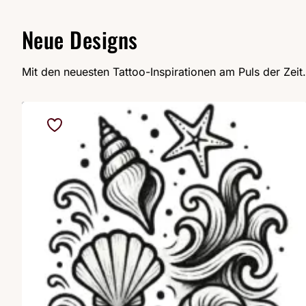
Neue Designs
Mit den neuesten Tattoo-Inspirationen am Puls der Zeit.