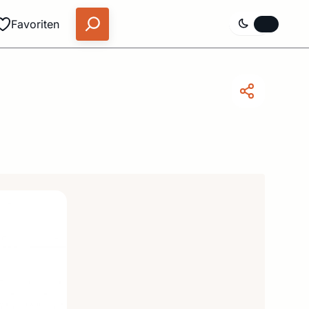
Favoriten