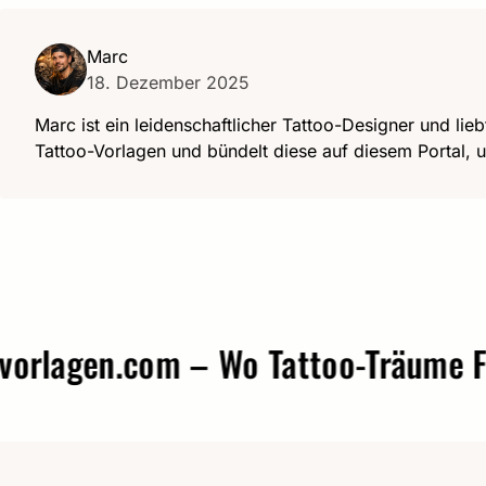
Marc
18. Dezember 2025
Marc ist ein leidenschaftlicher Tattoo-Designer und lieb
Tattoo-Vorlagen und bündelt diese auf diesem Portal, u
agen.com – Wo Tattoo-Träume Form 