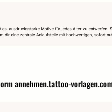
t es, ausdrucksstarke Motive für jedes Alter zu entwerfen. Se
m dir eine zentrale Anlaufstelle mit hochwertigen, sofort n
annehmen.
tattoo-vorlagen.com – W