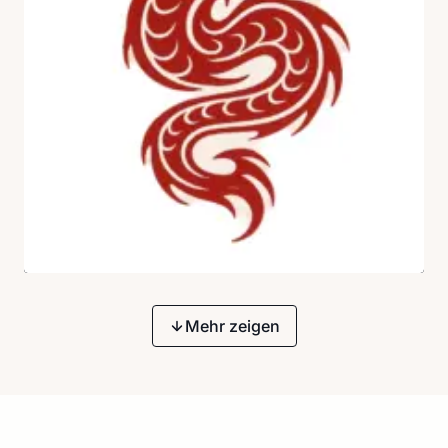
Mehr zeigen