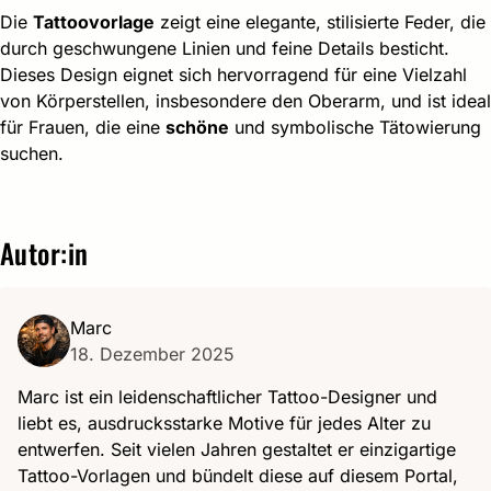
Die
Tattoovorlage
zeigt eine elegante, stilisierte Feder, die
durch geschwungene Linien und feine Details besticht.
Dieses Design eignet sich hervorragend für eine Vielzahl
von Körperstellen, insbesondere den Oberarm, und ist ideal
für Frauen, die eine
schöne
und symbolische Tätowierung
suchen.
Autor:in
Marc
18. Dezember 2025
Marc ist ein leidenschaftlicher Tattoo-Designer und
liebt es, ausdrucksstarke Motive für jedes Alter zu
entwerfen. Seit vielen Jahren gestaltet er einzigartige
Tattoo-Vorlagen und bündelt diese auf diesem Portal,