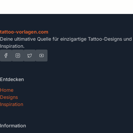
tattoo-vorlagen.com
Deine ultimative Quelle für einzigartige Tattoo-Designs und
Inspiration.
Entdecken
Home
Designs
Inspiration
Information