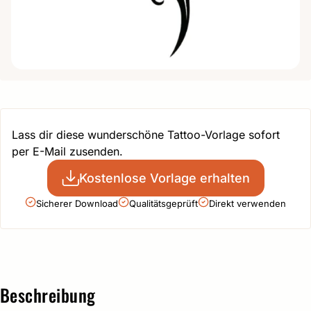
Lass dir diese wunderschöne Tattoo-Vorlage sofort
per E-Mail zusenden.
Kostenlose Vorlage erhalten
Sicherer Download
Qualitätsgeprüft
Direkt verwenden
Beschreibung