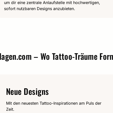
um dir eine zentrale Anlaufstelle mit hochwertigen,
sofort nutzbaren Designs anzubieten.
en.com – Wo Tattoo-Träume Form a
Neue Designs
Mit den neuesten Tattoo-Inspirationen am Puls der
Zeit.