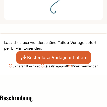
Lass dir diese wunderschöne Tattoo-Vorlage sofort
per E-Mail zusenden.
Kostenlose Vorlage erhalten
Sicherer Download
Qualitätsgeprüft
Direkt verwenden
Beschreibung