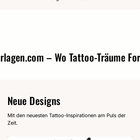
agen.com – Wo Tattoo-Träume Form
Neue Designs
Mit den neuesten Tattoo-Inspirationen am Puls der
Zeit.