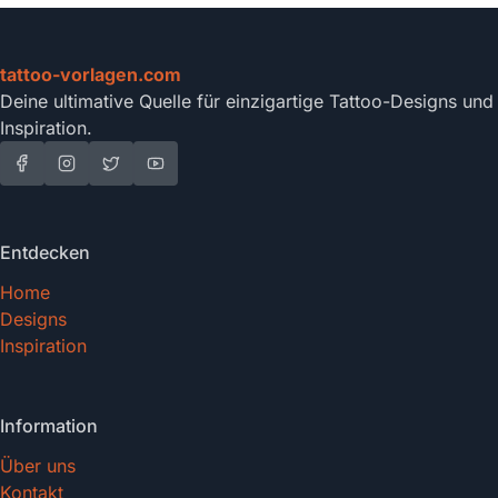
tattoo-vorlagen.com
Deine ultimative Quelle für einzigartige Tattoo-Designs und
Inspiration.
Entdecken
Home
Designs
Inspiration
Information
Über uns
Kontakt