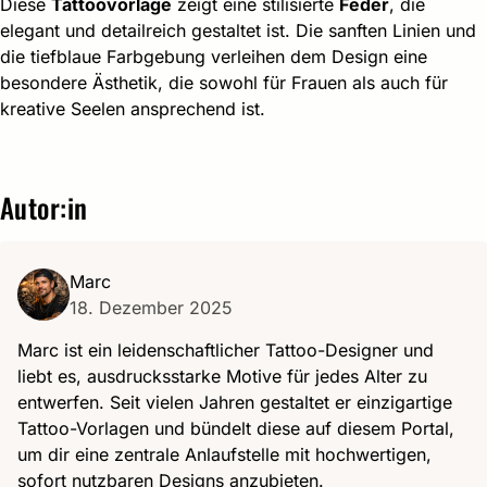
Diese
Tattoovorlage
zeigt eine stilisierte
Feder
, die
elegant und detailreich gestaltet ist. Die sanften Linien und
die tiefblaue Farbgebung verleihen dem Design eine
besondere Ästhetik, die sowohl für Frauen als auch für
kreative Seelen ansprechend ist.
Autor:in
Marc
18. Dezember 2025
Marc ist ein leidenschaftlicher Tattoo-Designer und
liebt es, ausdrucksstarke Motive für jedes Alter zu
entwerfen. Seit vielen Jahren gestaltet er einzigartige
Tattoo-Vorlagen und bündelt diese auf diesem Portal,
um dir eine zentrale Anlaufstelle mit hochwertigen,
sofort nutzbaren Designs anzubieten.