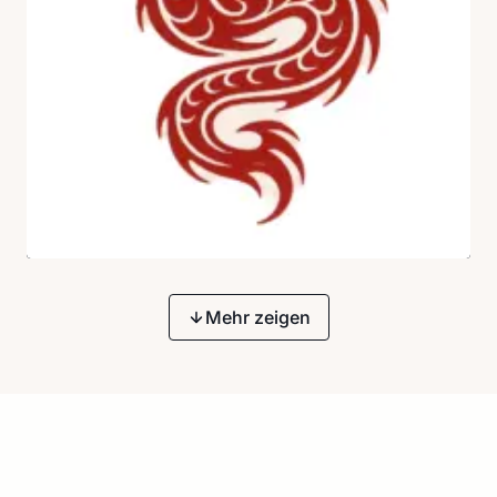
Mehr zeigen