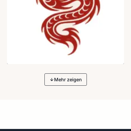
Mehr zeigen