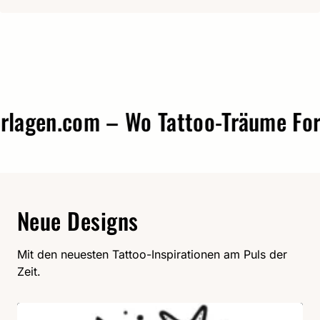
agen.com – Wo Tattoo-Träume Form 
Neue Designs
Mit den neuesten Tattoo-Inspirationen am Puls der
Zeit.