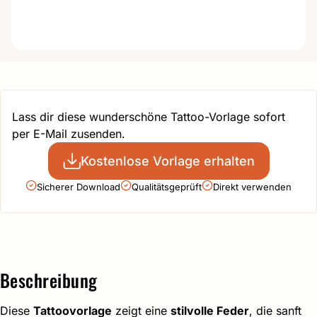
Lass dir diese wunderschöne Tattoo-Vorlage sofort
per E-Mail zusenden.
Kostenlose Vorlage erhalten
Sicherer Download
Qualitätsgeprüft
Direkt verwenden
Beschreibung
Diese
Tattoovorlage
zeigt eine
stilvolle Feder
, die sanft