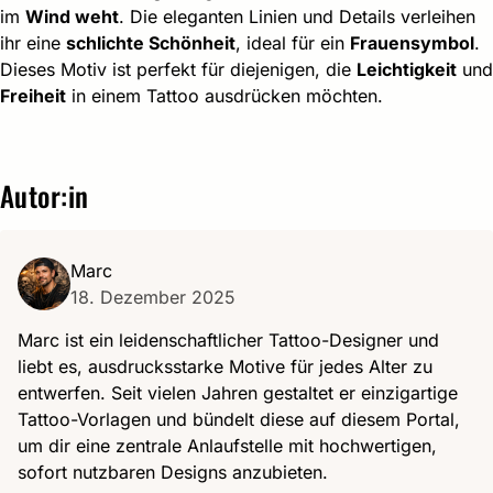
im
Wind weht
. Die eleganten Linien und Details verleihen
ihr eine
schlichte Schönheit
, ideal für ein
Frauensymbol
.
Dieses Motiv ist perfekt für diejenigen, die
Leichtigkeit
und
Freiheit
in einem Tattoo ausdrücken möchten.
Autor:in
Marc
18. Dezember 2025
Marc ist ein leidenschaftlicher Tattoo-Designer und
liebt es, ausdrucksstarke Motive für jedes Alter zu
entwerfen. Seit vielen Jahren gestaltet er einzigartige
Tattoo-Vorlagen und bündelt diese auf diesem Portal,
um dir eine zentrale Anlaufstelle mit hochwertigen,
sofort nutzbaren Designs anzubieten.