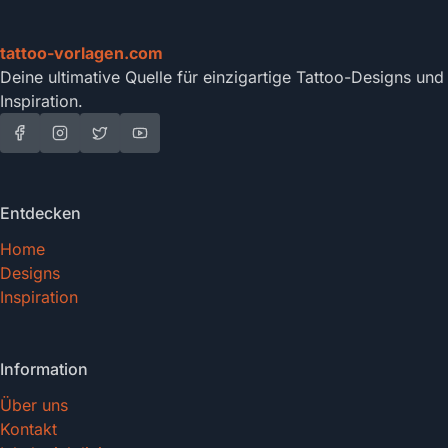
tattoo-vorlagen.com
Deine ultimative Quelle für einzigartige Tattoo-Designs und
Inspiration.
Entdecken
Home
Designs
Inspiration
Information
Über uns
Kontakt