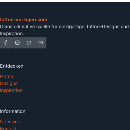
tattoo-vorlagen.com
Deine ultimative Quelle für einzigartige Tattoo-Designs und
Inspiration.
Entdecken
Home
Designs
Inspiration
Information
Über uns
Kontakt