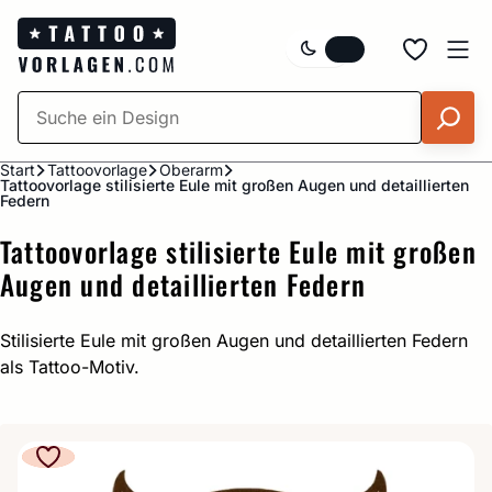
Zum
Inhalt
springen
Start
Tattoovorlage
Oberarm
Tattoovorlage stilisierte Eule mit großen Augen und detaillierten
Federn
Tattoovorlage stilisierte Eule mit großen
Augen und detaillierten Federn
Stilisierte Eule mit großen Augen und detaillierten Federn
als Tattoo-Motiv.