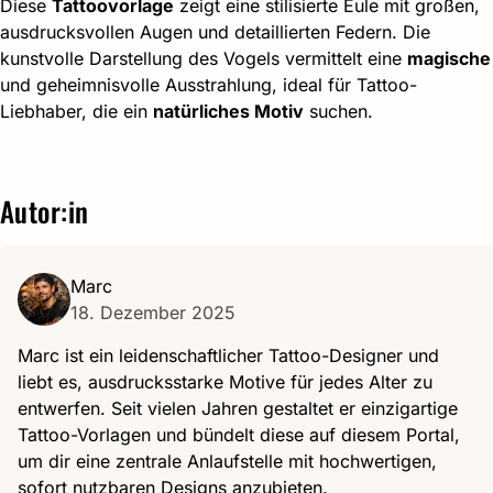
Diese
Tattoovorlage
zeigt eine stilisierte Eule mit großen,
ausdrucksvollen Augen und detaillierten Federn. Die
kunstvolle Darstellung des Vogels vermittelt eine
magische
und geheimnisvolle Ausstrahlung, ideal für Tattoo-
Liebhaber, die ein
natürliches Motiv
suchen.
Autor:in
Marc
18. Dezember 2025
Marc ist ein leidenschaftlicher Tattoo-Designer und
liebt es, ausdrucksstarke Motive für jedes Alter zu
entwerfen. Seit vielen Jahren gestaltet er einzigartige
Tattoo-Vorlagen und bündelt diese auf diesem Portal,
um dir eine zentrale Anlaufstelle mit hochwertigen,
sofort nutzbaren Designs anzubieten.