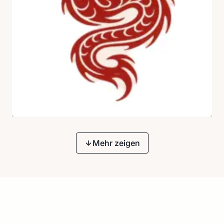
Mehr zeigen