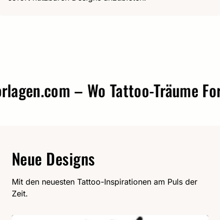
agen.com – Wo Tattoo-Träume Form 
Neue Designs
Mit den neuesten Tattoo-Inspirationen am Puls der
Zeit.