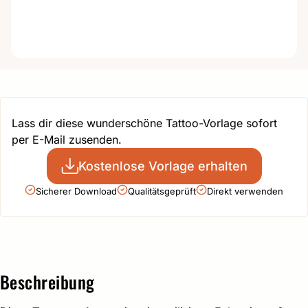
Lass dir diese wunderschöne Tattoo-Vorlage sofort
per E-Mail zusenden.
Kostenlose Vorlage erhalten
Sicherer Download
Qualitätsgeprüft
Direkt verwenden
Beschreibung