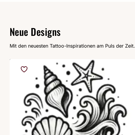
Neue Designs
Mit den neuesten Tattoo-Inspirationen am Puls der Zeit.