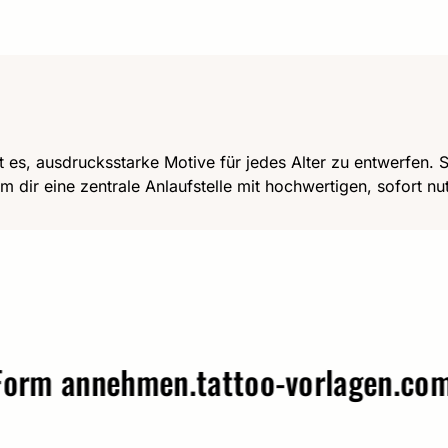
t es, ausdrucksstarke Motive für jedes Alter zu entwerfen. Se
m dir eine zentrale Anlaufstelle mit hochwertigen, sofort n
 annehmen.
tattoo-vorlagen.com – W