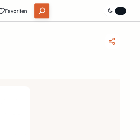
Favoriten