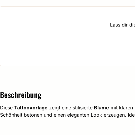
Lass dir d
Beschreibung
Diese
Tattoovorlage
zeigt eine stilisierte
Blume
mit klaren
Schönheit betonen und einen eleganten Look erzeugen. Idea