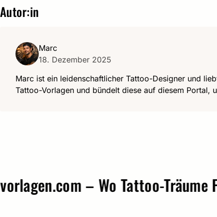
Autor:in
Marc
18. Dezember 2025
Marc ist ein leidenschaftlicher Tattoo-Designer und lieb
Tattoo-Vorlagen und bündelt diese auf diesem Portal, u
agen.com – Wo Tattoo-Träume Form