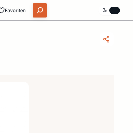
Favoriten