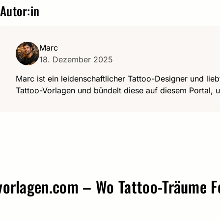
Autor:in
Marc
18. Dezember 2025
Marc ist ein leidenschaftlicher Tattoo-Designer und lieb
Tattoo-Vorlagen und bündelt diese auf diesem Portal, u
agen.com – Wo Tattoo-Träume Form