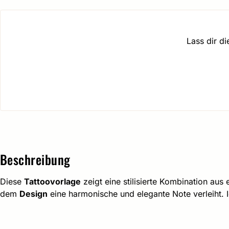
Lass dir d
Beschreibung
Diese
Tattoovorlage
zeigt eine stilisierte Kombination aus 
dem
Design
eine harmonische und elegante Note verleiht. I