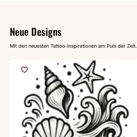
Neue Designs
Mit den neuesten Tattoo-Inspirationen am Puls der Zeit.