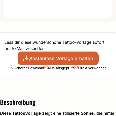
Lass dir diese wunderschöne Tattoo-Vorlage sofort
per E-Mail zusenden.
Kostenlose Vorlage erhalten
Sicherer Download
Qualitätsgeprüft
Direkt verwenden
Beschreibung
Diese
Tattoovorlage
zeigt eine stilisierte
Sonne
, die hinter