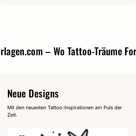
gen.com – Wo Tattoo-Träume Form 
Neue Designs
Mit den neuesten Tattoo-Inspirationen am Puls der
Zeit.