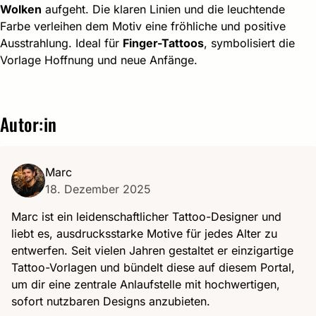
Wolken
aufgeht. Die klaren Linien und die leuchtende
Farbe verleihen dem Motiv eine fröhliche und positive
Ausstrahlung. Ideal für
Finger-Tattoos
, symbolisiert die
Vorlage Hoffnung und neue Anfänge.
Autor:in
Marc
18. Dezember 2025
Marc ist ein leidenschaftlicher Tattoo-Designer und
liebt es, ausdrucksstarke Motive für jedes Alter zu
entwerfen. Seit vielen Jahren gestaltet er einzigartige
Tattoo-Vorlagen und bündelt diese auf diesem Portal,
um dir eine zentrale Anlaufstelle mit hochwertigen,
sofort nutzbaren Designs anzubieten.