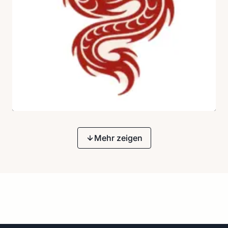
Mehr zeigen