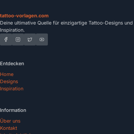
tattoo-vorlagen.com
Deine ultimative Quelle für einzigartige Tattoo-Designs und
Inspiration.
Entdecken
Home
Designs
Inspiration
Information
Über uns
Kontakt