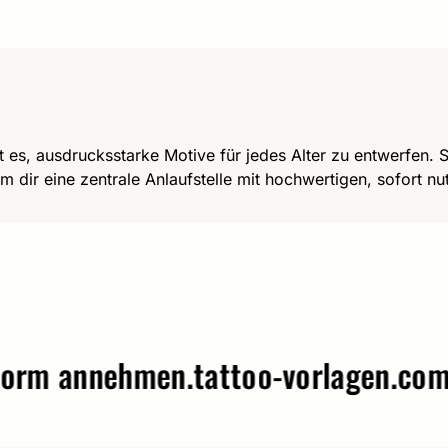
t es, ausdrucksstarke Motive für jedes Alter zu entwerfen. Se
m dir eine zentrale Anlaufstelle mit hochwertigen, sofort n
annehmen.
tattoo-vorlagen.com – W