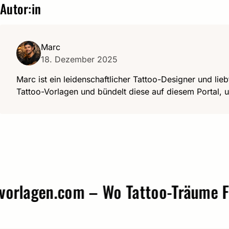
Autor:in
Marc
18. Dezember 2025
Marc ist ein leidenschaftlicher Tattoo-Designer und lieb
Tattoo-Vorlagen und bündelt diese auf diesem Portal, u
gen.com – Wo Tattoo-Träume Form 