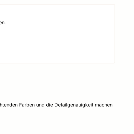
en.
htenden Farben und die Detailgenauigkeit machen