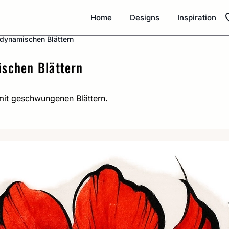
Home
Designs
Inspiration
 dynamischen Blättern
ischen Blättern
mit geschwungenen Blättern.