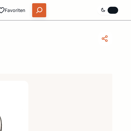
Favoriten