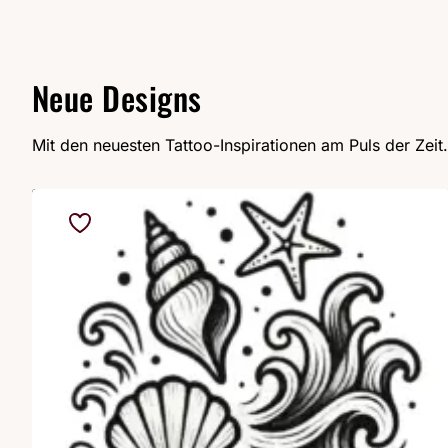
Neue Designs
Mit den neuesten Tattoo-Inspirationen am Puls der Zeit.