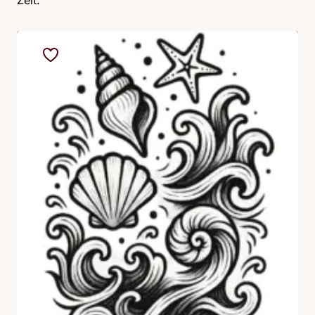
Zeit.