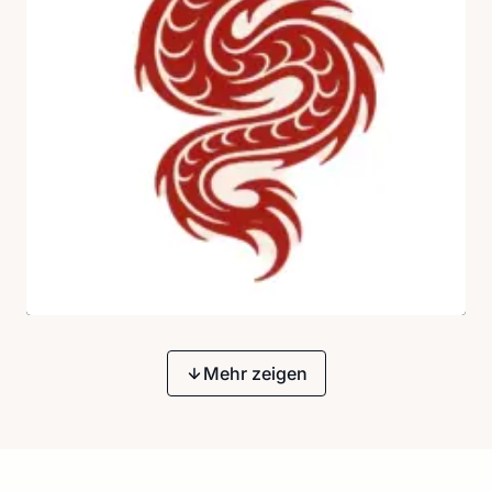
Mehr zeigen