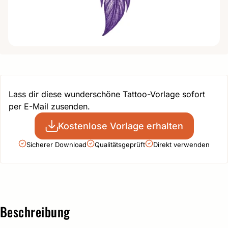
Lass dir diese wunderschöne Tattoo-Vorlage sofort
per E-Mail zusenden.
Kostenlose Vorlage erhalten
Sicherer Download
Qualitätsgeprüft
Direkt verwenden
Beschreibung