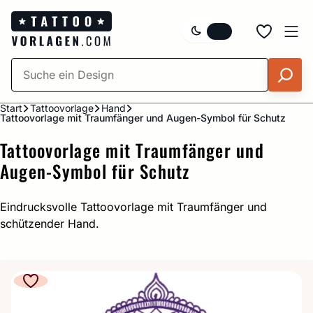
Zum
Inhalt
springen
Start
Tattoovorlage
Hand
Tattoovorlage mit Traumfänger und Augen-Symbol für Schutz
Tattoovorlage mit Traumfänger und
Augen-Symbol für Schutz
Eindrucksvolle Tattoovorlage mit Traumfänger und
schützender Hand.