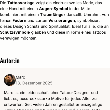
Die
Tattoovorlage
zeigt ein eindrucksvolles Motiv, das
eine Hand mit einem
Augen-Symbol
in der Mitte
kombiniert mit einem
Traumfänger
darstellt. Umrahmt von
feinen
Federn
und zarten
Verzierungen
, symbolisiert
dieses Design Schutz und Spiritualität. Ideal für alle, die an
Schutzsymbole
glauben und diese in Form eines Tattoos
verewigen möchten.
Autor:in
Marc
18. Dezember 2025
Marc ist ein leidenschaftlicher Tattoo-Designer und
liebt es, ausdrucksstarke Motive für jedes Alter zu
entwerfen. Seit vielen Jahren gestaltet er einzigartige