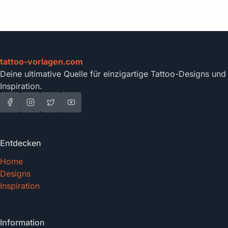
tattoo-vorlagen.com
Deine ultimative Quelle für einzigartige Tattoo-Designs und
Inspiration.
Entdecken
Home
Designs
Inspiration
Information