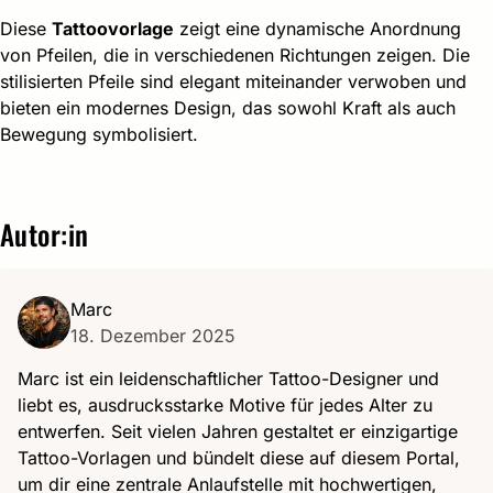
Diese
Tattoovorlage
zeigt eine dynamische Anordnung
von Pfeilen, die in verschiedenen Richtungen zeigen. Die
stilisierten Pfeile sind elegant miteinander verwoben und
bieten ein modernes Design, das sowohl Kraft als auch
Bewegung symbolisiert.
Autor:in
Marc
18. Dezember 2025
Marc ist ein leidenschaftlicher Tattoo-Designer und
liebt es, ausdrucksstarke Motive für jedes Alter zu
entwerfen. Seit vielen Jahren gestaltet er einzigartige
Tattoo-Vorlagen und bündelt diese auf diesem Portal,
um dir eine zentrale Anlaufstelle mit hochwertigen,