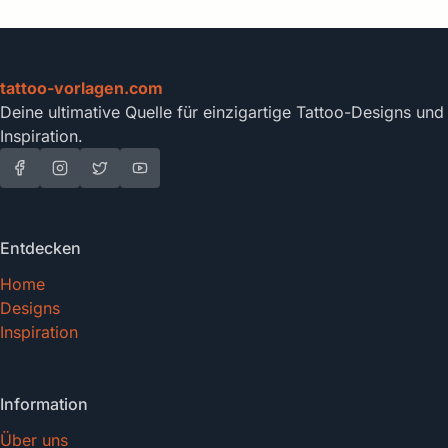
tattoo-vorlagen.com
Deine ultimative Quelle für einzigartige Tattoo-Designs und
Inspiration.
Entdecken
Home
Designs
Inspiration
Information
Über uns