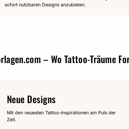
sofort nutzbaren Designs anzubieten.
agen.com – Wo Tattoo-Träume Form 
Neue Designs
Mit den neuesten Tattoo-Inspirationen am Puls der
Zeit.