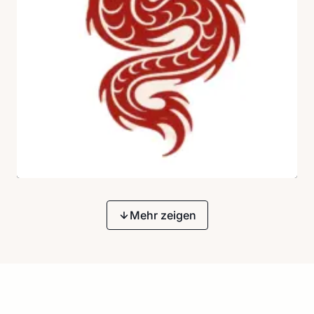
Mehr zeigen