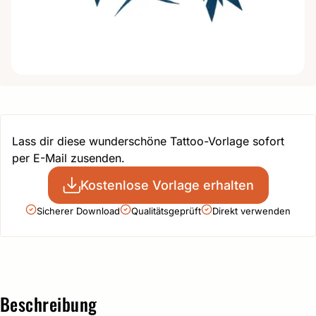
Lass dir diese wunderschöne Tattoo-Vorlage sofort
per E-Mail zusenden.
Kostenlose Vorlage erhalten
Sicherer Download
Qualitätsgeprüft
Direkt verwenden
Beschreibung