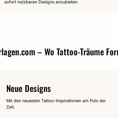
sofort nutzbaren Designs anzubieten.
gen.com – Wo Tattoo-Träume Form 
Neue Designs
Mit den neuesten Tattoo-Inspirationen am Puls der
Zeit.