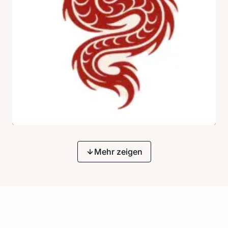
Mehr zeigen