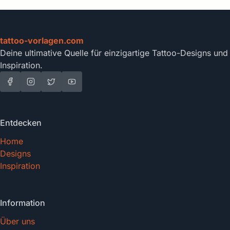
tattoo-vorlagen.com
Deine ultimative Quelle für einzigartige Tattoo-Designs und
Inspiration.
Entdecken
Home
Designs
Inspiration
Information
Über uns