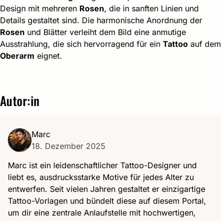
Design mit mehreren
Rosen
, die in sanften Linien und
Details gestaltet sind. Die harmonische Anordnung der
Rosen
und Blätter verleiht dem Bild eine anmutige
Ausstrahlung, die sich hervorragend für ein
Tattoo
auf dem
Oberarm
eignet.
Autor:in
Marc
18. Dezember 2025
Marc ist ein leidenschaftlicher Tattoo-Designer und
liebt es, ausdrucksstarke Motive für jedes Alter zu
entwerfen. Seit vielen Jahren gestaltet er einzigartige
Tattoo-Vorlagen und bündelt diese auf diesem Portal,
um dir eine zentrale Anlaufstelle mit hochwertigen,