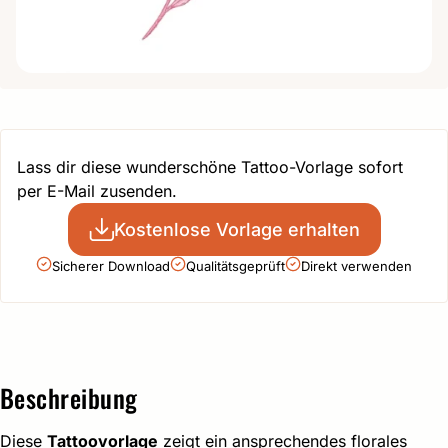
Lass dir diese wunderschöne Tattoo-Vorlage sofort
per E-Mail zusenden.
Kostenlose Vorlage erhalten
Sicherer Download
Qualitätsgeprüft
Direkt verwenden
Beschreibung
Diese
Tattoovorlage
zeigt ein ansprechendes florales