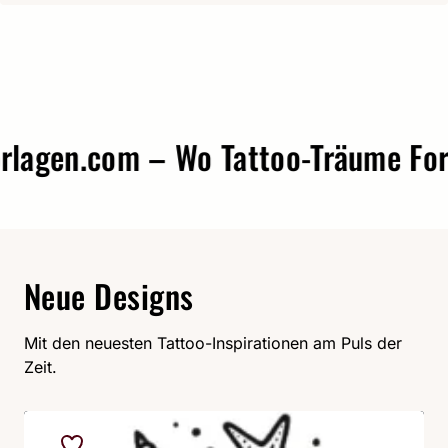
gen.com – Wo Tattoo-Träume Form 
Neue Designs
Mit den neuesten Tattoo-Inspirationen am Puls der
Zeit.