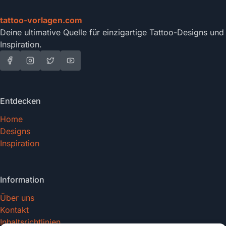
tattoo-vorlagen.com
Deine ultimative Quelle für einzigartige Tattoo-Designs und
Inspiration.
Entdecken
Home
Designs
Inspiration
Information
Über uns
Kontakt
Inhaltsrichtlinien