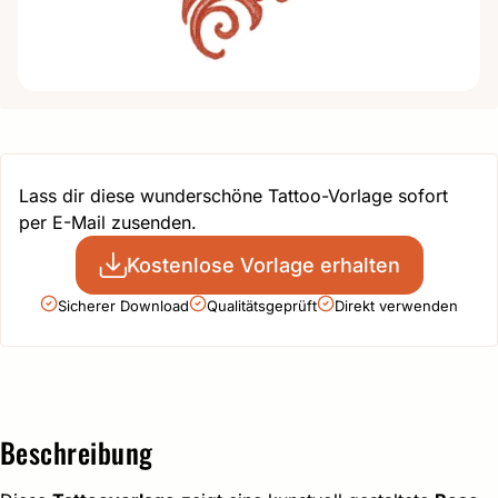
Lass dir diese wunderschöne Tattoo-Vorlage sofort
per E-Mail zusenden.
Kostenlose Vorlage erhalten
Sicherer Download
Qualitätsgeprüft
Direkt verwenden
Beschreibung