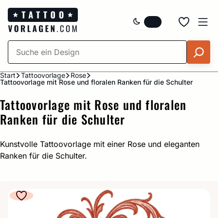
Zum
Inhalt
springen
Start
Tattoovorlage
Rose
Tattoovorlage mit Rose und floralen Ranken für die Schulter
Tattoovorlage mit Rose und floralen
Ranken für die Schulter
Kunstvolle Tattoovorlage mit einer Rose und eleganten
Ranken für die Schulter.