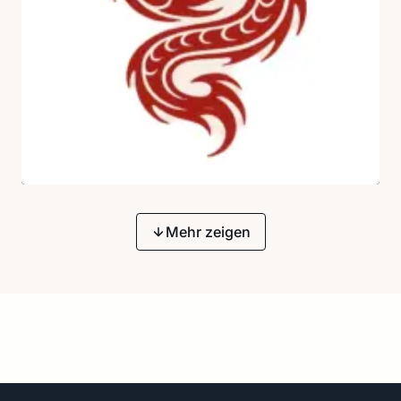
Mehr zeigen