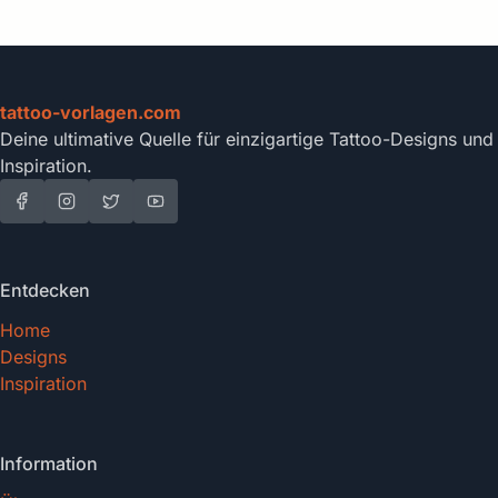
tattoo-vorlagen.com
Deine ultimative Quelle für einzigartige Tattoo-Designs und
Inspiration.
Entdecken
Home
Designs
Inspiration
Information