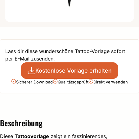
Lass dir diese wunderschöne Tattoo-Vorlage sofort
per E-Mail zusenden.
Kostenlose Vorlage erhalten
Sicherer Download
Qualitätsgeprüft
Direkt verwenden
Beschreibung
Diese
Tattoovorlage
zeigt ein faszinierendes,