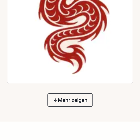
Mehr zeigen