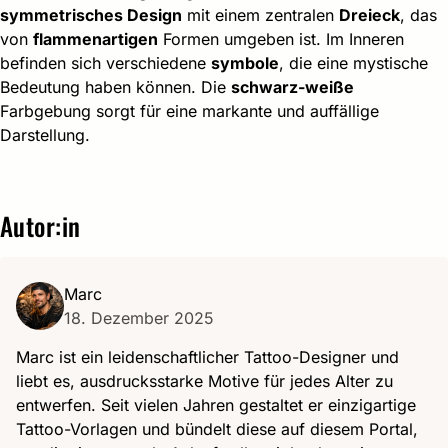
symmetrisches Design
mit einem zentralen
Dreieck
, das
von
flammenartigen
Formen umgeben ist. Im Inneren
befinden sich verschiedene
symbole
, die eine mystische
Bedeutung haben können. Die
schwarz-weiße
Farbgebung sorgt für eine markante und auffällige
Darstellung.
Autor:in
Marc
18. Dezember 2025
Marc ist ein leidenschaftlicher Tattoo-Designer und
liebt es, ausdrucksstarke Motive für jedes Alter zu
entwerfen. Seit vielen Jahren gestaltet er einzigartige
Tattoo-Vorlagen und bündelt diese auf diesem Portal,