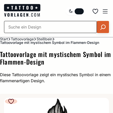
Zum
Inhalt
springen
Start
Tattoovorlage
Steißbein
Tattoovorlage mit mystischem Symbol im Flammen-Design
Tattoovorlage mit mystischem Symbol im
Flammen-Design
Diese Tattoovorlage zeigt ein mystisches Symbol in einem
flammenartigen Design.