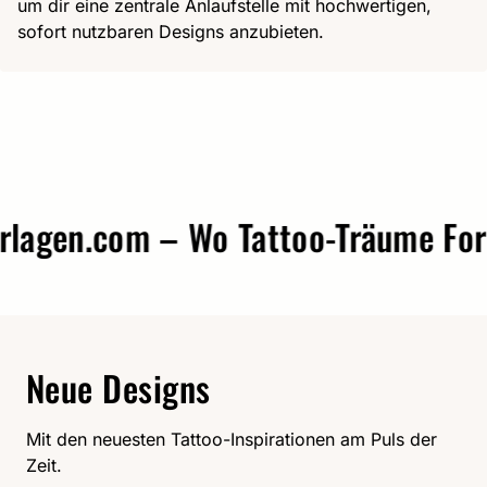
um dir eine zentrale Anlaufstelle mit hochwertigen,
sofort nutzbaren Designs anzubieten.
gen.com – Wo Tattoo-Träume Form 
Neue Designs
Mit den neuesten Tattoo-Inspirationen am Puls der
Zeit.