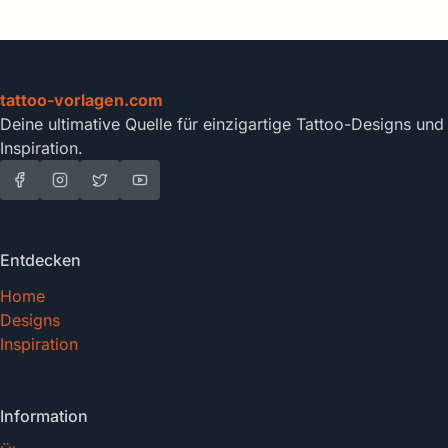
tattoo-vorlagen.com
Deine ultimative Quelle für einzigartige Tattoo-Designs und
Inspiration.
Entdecken
Home
Designs
Inspiration
Information