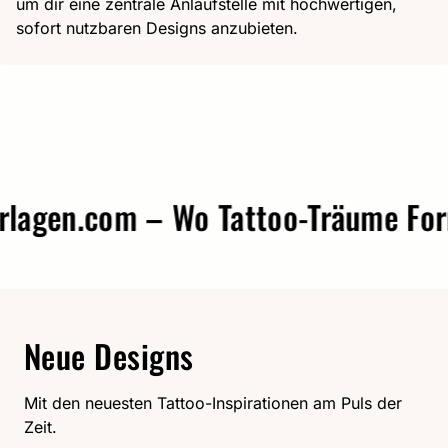
um dir eine zentrale Anlaufstelle mit hochwertigen,
sofort nutzbaren Designs anzubieten.
gen.com – Wo Tattoo-Träume Form 
Neue Designs
Mit den neuesten Tattoo-Inspirationen am Puls der
Zeit.