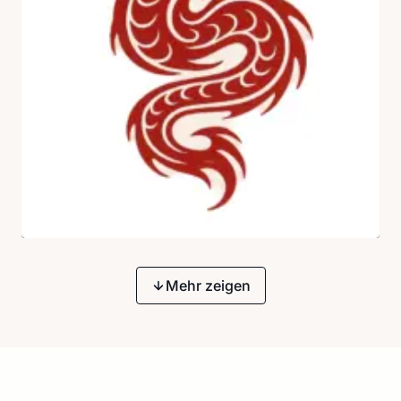
Mehr zeigen