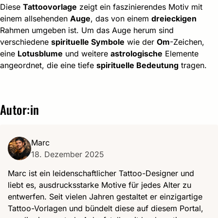
Diese
Tattoovorlage
zeigt ein faszinierendes Motiv mit
einem allsehenden
Auge
, das von einem
dreieckigen
Rahmen umgeben ist. Um das Auge herum sind
verschiedene
spirituelle Symbole
wie der
Om
-Zeichen,
eine
Lotusblume
und weitere
astrologische
Elemente
angeordnet, die eine tiefe
spirituelle Bedeutung
tragen.
Autor:in
Marc
18. Dezember 2025
Marc ist ein leidenschaftlicher Tattoo-Designer und
liebt es, ausdrucksstarke Motive für jedes Alter zu
entwerfen. Seit vielen Jahren gestaltet er einzigartige
Tattoo-Vorlagen und bündelt diese auf diesem Portal,