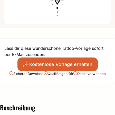
Lass dir diese wunderschöne Tattoo-Vorlage sofort
per E-Mail zusenden.
Kostenlose Vorlage erhalten
Sicherer Download
Qualitätsgeprüft
Direkt verwenden
Beschreibung