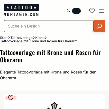
Zum
Inhalt
springen
Start
Tattoovorlage
Krone
Tattoovorlage mit Krone und Rosen für Oberarm
Tattoovorlage mit Krone und Rosen für
Oberarm
Elegante Tattoovorlage mit Krone und Rosen für den
Oberarm.