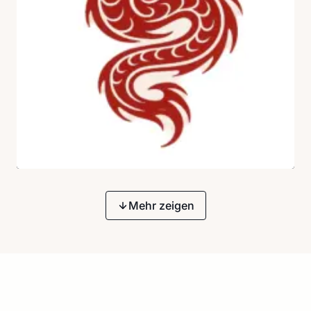
Mehr zeigen