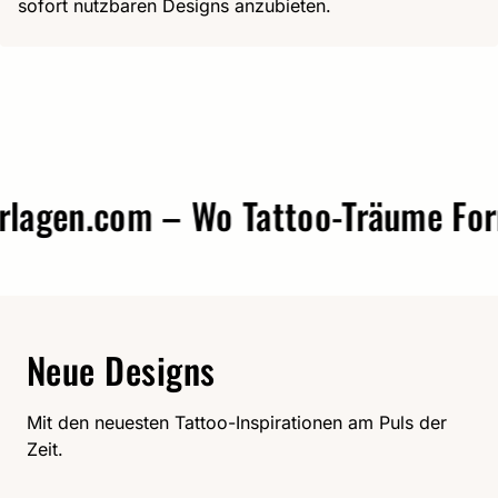
sofort nutzbaren Designs anzubieten.
gen.com – Wo Tattoo-Träume Form 
Neue Designs
Mit den neuesten Tattoo-Inspirationen am Puls der
Zeit.