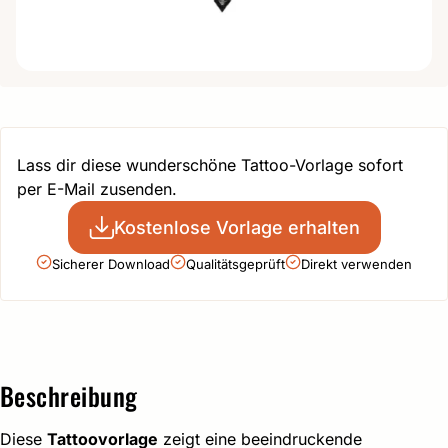
Lass dir diese wunderschöne Tattoo-Vorlage sofort
per E-Mail zusenden.
Kostenlose Vorlage erhalten
Sicherer Download
Qualitätsgeprüft
Direkt verwenden
Beschreibung
Diese
Tattoovorlage
zeigt eine beeindruckende