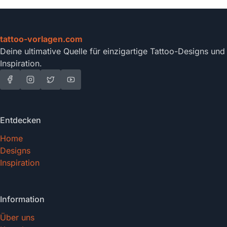
tattoo-vorlagen.com
Deine ultimative Quelle für einzigartige Tattoo-Designs und
Inspiration.
Entdecken
Home
Designs
Inspiration
Information
Über uns