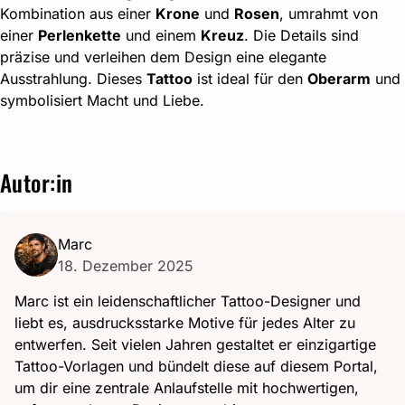
Kombination aus einer
Krone
und
Rosen
, umrahmt von
einer
Perlenkette
und einem
Kreuz
. Die Details sind
präzise und verleihen dem Design eine elegante
Ausstrahlung. Dieses
Tattoo
ist ideal für den
Oberarm
und
symbolisiert Macht und Liebe.
Autor:in
Marc
18. Dezember 2025
Marc ist ein leidenschaftlicher Tattoo-Designer und
liebt es, ausdrucksstarke Motive für jedes Alter zu
entwerfen. Seit vielen Jahren gestaltet er einzigartige
Tattoo-Vorlagen und bündelt diese auf diesem Portal,
um dir eine zentrale Anlaufstelle mit hochwertigen,