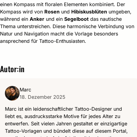
einen Kompass mit floralen Elementen kombiniert. Der
Kompass wird von
Rosen
und
Hibiskusblüten
umgeben,
während ein
Anker
und ein
Segelboot
das nautische
Thema unterstreichen. Diese harmonische Verbindung von
Natur und Navigation macht die Vorlage besonders
ansprechend für Tattoo-Enthusiasten.
Autor:in
Marc
18. Dezember 2025
Marc ist ein leidenschaftlicher Tattoo-Designer und
liebt es, ausdrucksstarke Motive für jedes Alter zu
entwerfen. Seit vielen Jahren gestaltet er einzigartige
Tattoo-Vorlagen und bündelt diese auf diesem Portal,