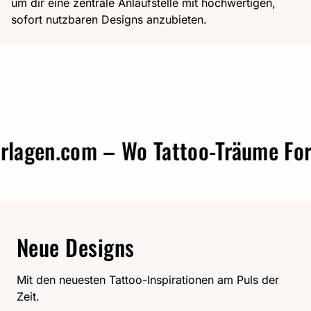
um dir eine zentrale Anlaufstelle mit hochwertigen,
sofort nutzbaren Designs anzubieten.
gen.com – Wo Tattoo-Träume Form 
Neue Designs
Mit den neuesten Tattoo-Inspirationen am Puls der
Zeit.