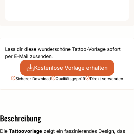
Lass dir diese wunderschöne Tattoo-Vorlage sofort
per E-Mail zusenden.
Kostenlose Vorlage erhalten
Sicherer Download
Qualitätsgeprüft
Direkt verwenden
Beschreibung
Die
Tattoovorlage
zeigt ein faszinierendes Design, das