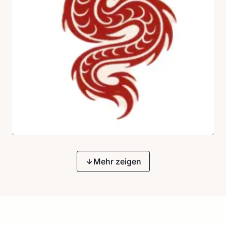
Mehr zeigen