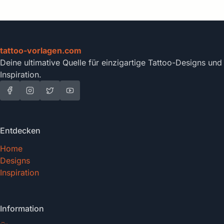
tattoo-vorlagen.com
Deine ultimative Quelle für einzigartige Tattoo-Designs und
Inspiration.
Entdecken
Home
Designs
Inspiration
Information