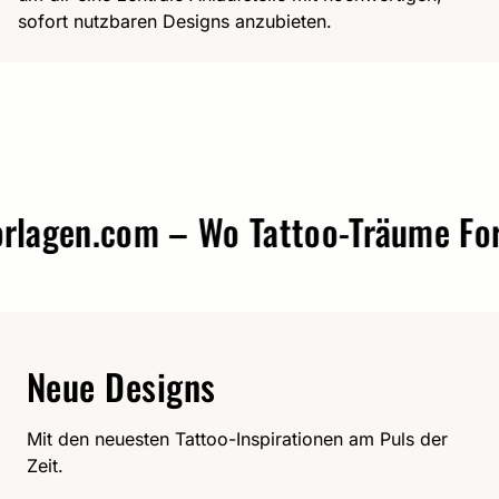
sofort nutzbaren Designs anzubieten.
agen.com – Wo Tattoo-Träume Form 
Neue Designs
Mit den neuesten Tattoo-Inspirationen am Puls der
Zeit.