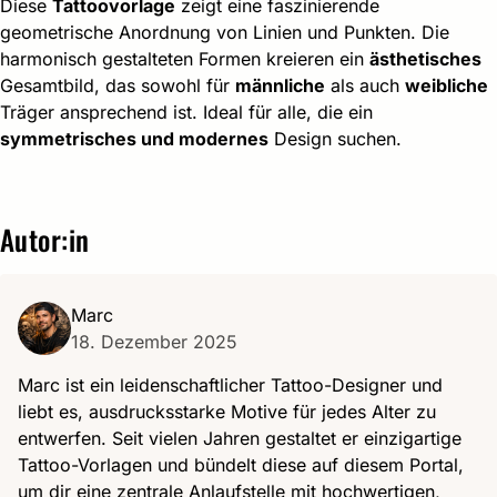
Diese
Tattoovorlage
zeigt eine faszinierende
geometrische Anordnung von Linien und Punkten. Die
harmonisch gestalteten Formen kreieren ein
ästhetisches
Gesamtbild, das sowohl für
männliche
als auch
weibliche
Träger ansprechend ist. Ideal für alle, die ein
symmetrisches und modernes
Design suchen.
Autor:in
Marc
18. Dezember 2025
Marc ist ein leidenschaftlicher Tattoo-Designer und
liebt es, ausdrucksstarke Motive für jedes Alter zu
entwerfen. Seit vielen Jahren gestaltet er einzigartige
Tattoo-Vorlagen und bündelt diese auf diesem Portal,
um dir eine zentrale Anlaufstelle mit hochwertigen,