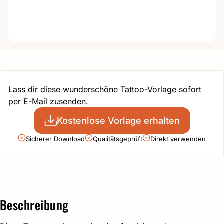
Lass dir diese wunderschöne Tattoo-Vorlage sofort
per E-Mail zusenden.
Kostenlose Vorlage erhalten
Sicherer Download
Qualitätsgeprüft
Direkt verwenden
Beschreibung