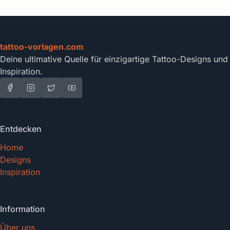
tattoo-vorlagen.com
Deine ultimative Quelle für einzigartige Tattoo-Designs und
Inspiration.
Entdecken
Home
Designs
Inspiration
Information
Über uns