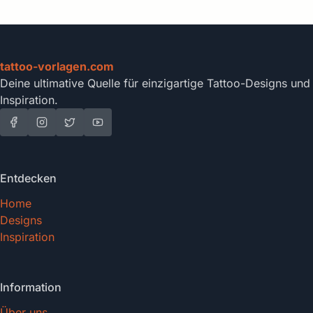
tattoo-vorlagen.com
Deine ultimative Quelle für einzigartige Tattoo-Designs und
Inspiration.
Entdecken
Home
Designs
Inspiration
Information
Über uns