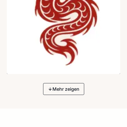
Mehr zeigen