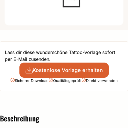
Lass dir diese wunderschöne Tattoo-Vorlage sofort
per E-Mail zusenden.
Kostenlose Vorlage erhalten
Sicherer Download
Qualitätsgeprüft
Direkt verwenden
Beschreibung