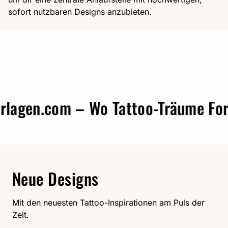
sofort nutzbaren Designs anzubieten.
gen.com – Wo Tattoo-Träume Form 
Neue Designs
Mit den neuesten Tattoo-Inspirationen am Puls der
Zeit.