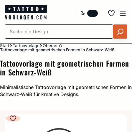
Zum
Inhalt
springen
Start
Tattoovorlage
Oberarm
Tattoovorlage mit geometrischen Formen in Schwarz-Weiß
Tattoovorlage mit geometrischen Formen
in Schwarz-Weiß
Minimalistische Tattoovorlage mit geometrischen Formen in
Schwarz-Weiß für kreative Designs.