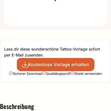
Lass dir diese wunderschöne Tattoo-Vorlage sofort
per E-Mail zusenden.
Kostenlose Vorlage erhalten
Sicherer Download
Qualitätsgeprüft
Direkt verwenden
Beschreibung