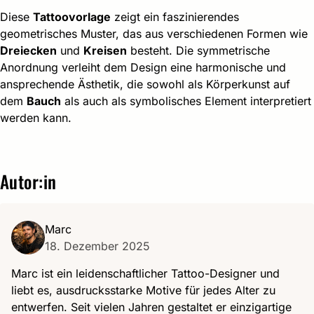
Diese
Tattoovorlage
zeigt ein faszinierendes
geometrisches Muster, das aus verschiedenen Formen wie
Dreiecken
und
Kreisen
besteht. Die symmetrische
Anordnung verleiht dem Design eine harmonische und
ansprechende Ästhetik, die sowohl als Körperkunst auf
dem
Bauch
als auch als symbolisches Element interpretiert
werden kann.
Autor:in
Marc
18. Dezember 2025
Marc ist ein leidenschaftlicher Tattoo-Designer und
liebt es, ausdrucksstarke Motive für jedes Alter zu
entwerfen. Seit vielen Jahren gestaltet er einzigartige