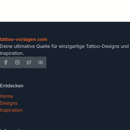
tattoo-vorlagen.com
Deine ultimative Quelle für einzigartige Tattoo-Designs und
Inspiration.
Entdecken
Home
Designs
Inspiration