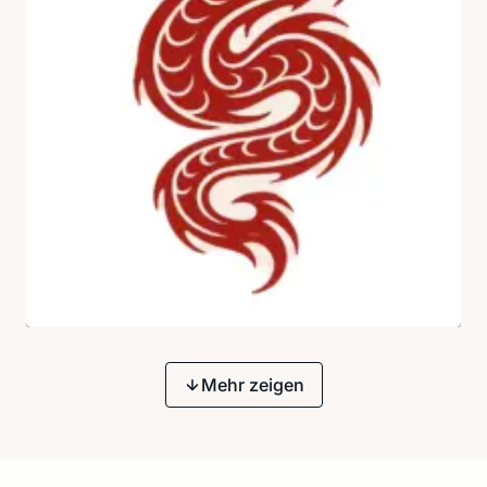
Mehr zeigen