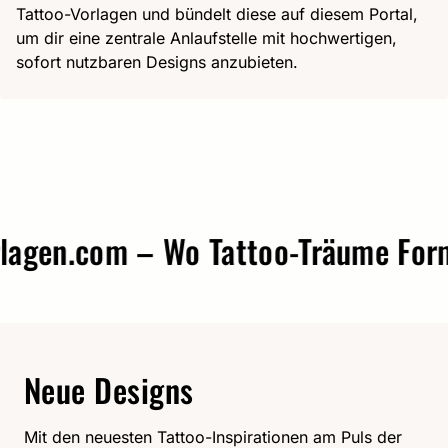
Tattoo-Vorlagen und bündelt diese auf diesem Portal,
um dir eine zentrale Anlaufstelle mit hochwertigen,
sofort nutzbaren Designs anzubieten.
gen.com – Wo Tattoo-Träume Form a
Neue Designs
Mit den neuesten Tattoo-Inspirationen am Puls der