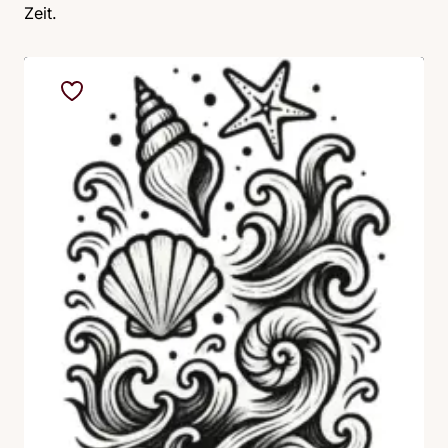
Zeit.