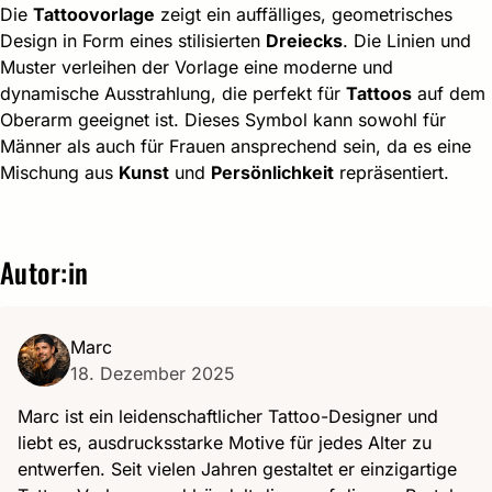
Die
Tattoovorlage
zeigt ein auffälliges, geometrisches
Design in Form eines stilisierten
Dreiecks
. Die Linien und
Muster verleihen der Vorlage eine moderne und
dynamische Ausstrahlung, die perfekt für
Tattoos
auf dem
Oberarm geeignet ist. Dieses Symbol kann sowohl für
Männer als auch für Frauen ansprechend sein, da es eine
Mischung aus
Kunst
und
Persönlichkeit
repräsentiert.
Autor:in
Marc
18. Dezember 2025
Marc ist ein leidenschaftlicher Tattoo-Designer und
liebt es, ausdrucksstarke Motive für jedes Alter zu
entwerfen. Seit vielen Jahren gestaltet er einzigartige