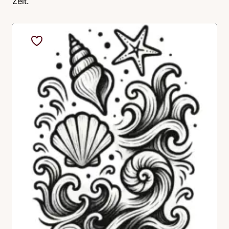
Zeit.