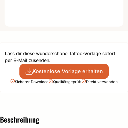
Lass dir diese wunderschöne Tattoo-Vorlage sofort
per E-Mail zusenden.
Kostenlose Vorlage erhalten
Sicherer Download
Qualitätsgeprüft
Direkt verwenden
Beschreibung