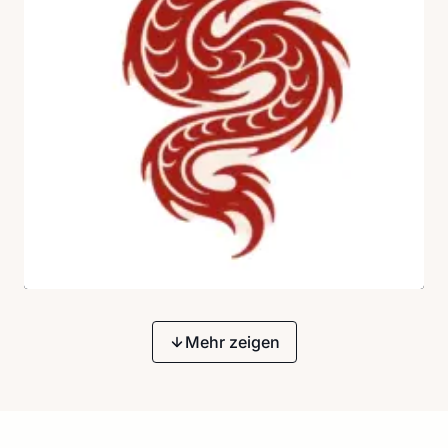
Mehr zeigen