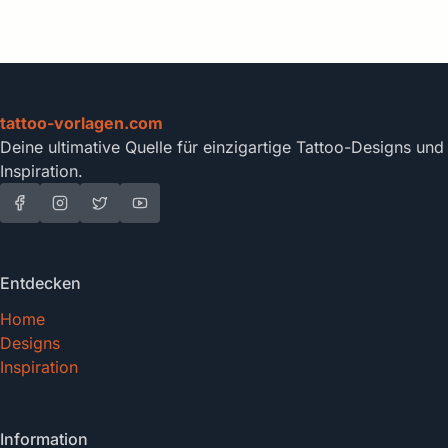
tattoo-vorlagen.com
Deine ultimative Quelle für einzigartige Tattoo-Designs und
Inspiration.
Entdecken
Home
Designs
Inspiration
Information