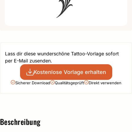
Lass dir diese wunderschöne Tattoo-Vorlage sofort
per E-Mail zusenden.
Kostenlose Vorlage erhalten
Sicherer Download
Qualitätsgeprüft
Direkt verwenden
Beschreibung