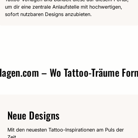
um dir eine zentrale Anlaufstelle mit hochwertigen,
sofort nutzbaren Designs anzubieten.
gen.com – Wo Tattoo-Träume Form a
Neue Designs
Mit den neuesten Tattoo-Inspirationen am Puls der
Zeit.