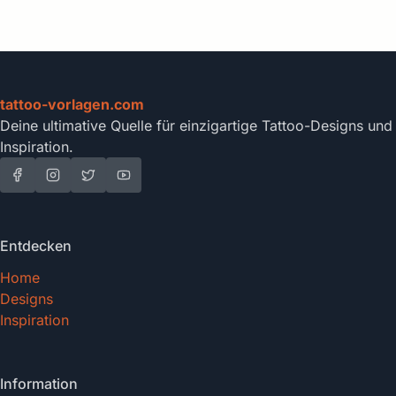
tattoo-vorlagen.com
Deine ultimative Quelle für einzigartige Tattoo-Designs und
Inspiration.
Entdecken
Home
Designs
Inspiration
Information