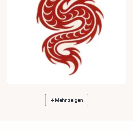
Mehr zeigen