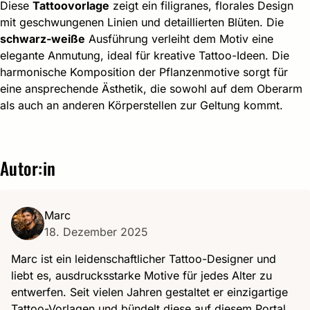
Diese
Tattoovorlage
zeigt ein filigranes, florales Design
mit geschwungenen Linien und detaillierten Blüten. Die
schwarz-weiße
Ausführung verleiht dem Motiv eine
elegante Anmutung, ideal für kreative Tattoo-Ideen. Die
harmonische Komposition der Pflanzenmotive sorgt für
eine ansprechende Ästhetik, die sowohl auf dem Oberarm
als auch an anderen Körperstellen zur Geltung kommt.
Autor:in
Marc
18. Dezember 2025
Marc ist ein leidenschaftlicher Tattoo-Designer und
liebt es, ausdrucksstarke Motive für jedes Alter zu
entwerfen. Seit vielen Jahren gestaltet er einzigartige
Tattoo-Vorlagen und bündelt diese auf diesem Portal,