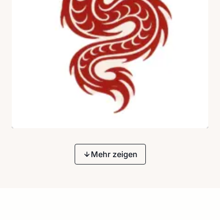
Mehr zeigen