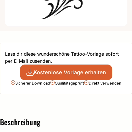
Lass dir diese wunderschöne Tattoo-Vorlage sofort
per E-Mail zusenden.
Kostenlose Vorlage erhalten
Sicherer Download
Qualitätsgeprüft
Direkt verwenden
Beschreibung