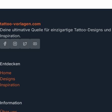
tattoo-vorlagen.com
Deine ultimative Quelle für einzigartige Tattoo-Designs und
Inspiration.
Entdecken
Home
Designs
Inspiration
Information
Über uns