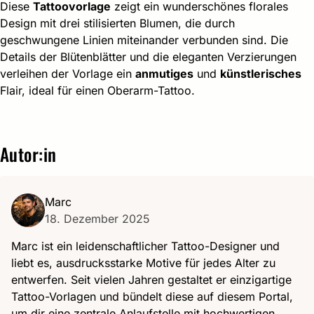
Diese
Tattoovorlage
zeigt ein wunderschönes florales
Design mit drei stilisierten Blumen, die durch
geschwungene Linien miteinander verbunden sind. Die
Details der Blütenblätter und die eleganten Verzierungen
verleihen der Vorlage ein
anmutiges
und
künstlerisches
Flair, ideal für einen Oberarm-Tattoo.
Autor:in
Marc
18. Dezember 2025
Marc ist ein leidenschaftlicher Tattoo-Designer und
liebt es, ausdrucksstarke Motive für jedes Alter zu
entwerfen. Seit vielen Jahren gestaltet er einzigartige
Tattoo-Vorlagen und bündelt diese auf diesem Portal,
um dir eine zentrale Anlaufstelle mit hochwertigen,