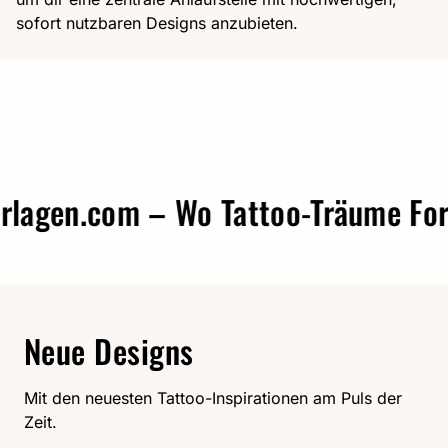
sofort nutzbaren Designs anzubieten.
agen.com – Wo Tattoo-Träume Form 
Neue Designs
Mit den neuesten Tattoo-Inspirationen am Puls der
Zeit.