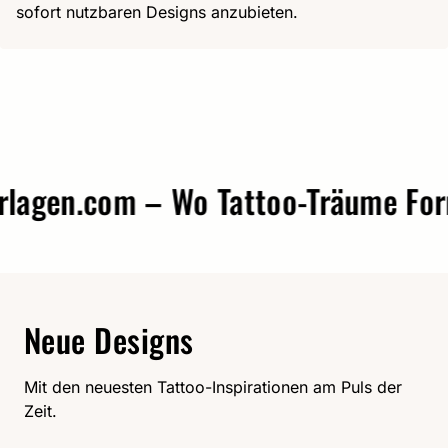
sofort nutzbaren Designs anzubieten.
gen.com – Wo Tattoo-Träume Form 
Neue Designs
Mit den neuesten Tattoo-Inspirationen am Puls der
Zeit.