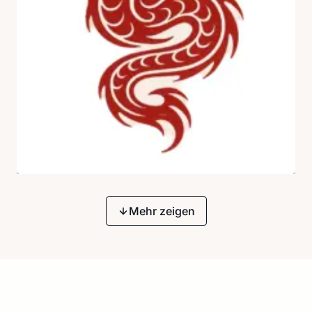
Mehr zeigen