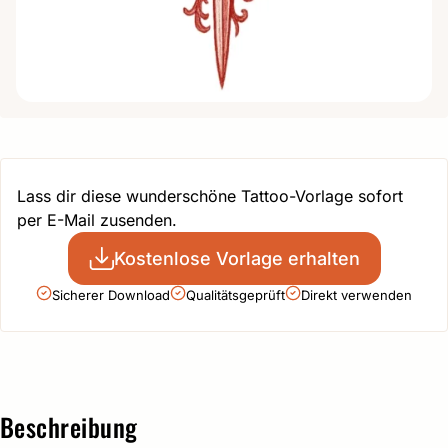
Lass dir diese wunderschöne Tattoo-Vorlage sofort
per E-Mail zusenden.
Kostenlose Vorlage erhalten
Sicherer Download
Qualitätsgeprüft
Direkt verwenden
Beschreibung