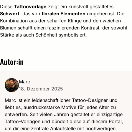
Diese
Tattoovorlage
zeigt ein kunstvoll gestaltetes
Schwert
, das von
floralen Elementen
umgeben ist. Die
Kombination aus der scharfen Klinge und den weichen
Blumen schafft einen faszinierenden Kontrast, der sowohl
Stärke als auch Schönheit symbolisiert.
Autor:in
Marc
18. Dezember 2025
Marc ist ein leidenschaftlicher Tattoo-Designer und
liebt es, ausdrucksstarke Motive für jedes Alter zu
entwerfen. Seit vielen Jahren gestaltet er einzigartige
Tattoo-Vorlagen und bündelt diese auf diesem Portal,
um dir eine zentrale Anlaufstelle mit hochwertigen,