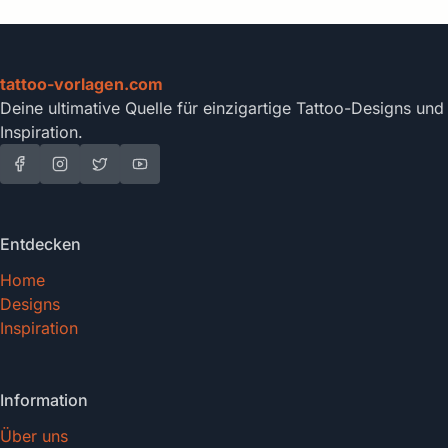
tattoo-vorlagen.com
Deine ultimative Quelle für einzigartige Tattoo-Designs und
Inspiration.
Entdecken
Home
Designs
Inspiration
Information
Über uns