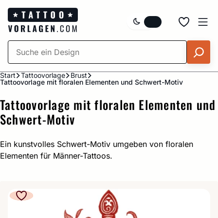
Zum
Inhalt
springen
Start
Tattoovorlage
Brust
Tattoovorlage mit floralen Elementen und Schwert-Motiv
Tattoovorlage mit floralen Elementen und
Schwert-Motiv
Ein kunstvolles Schwert-Motiv umgeben von floralen
Elementen für Männer-Tattoos.