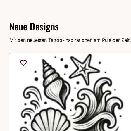
Neue Designs
Mit den neuesten Tattoo-Inspirationen am Puls der Zeit.