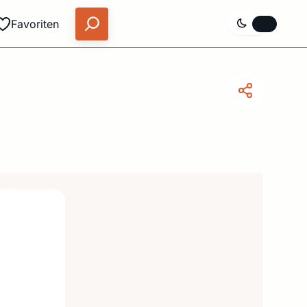
Favoriten