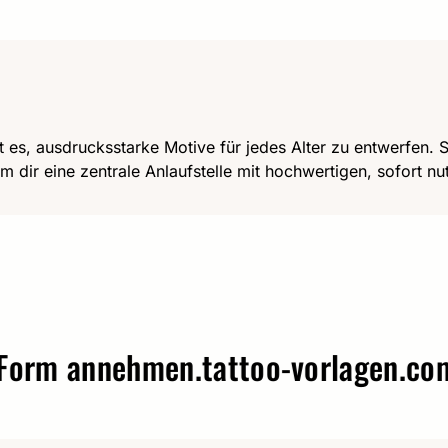
t es, ausdrucksstarke Motive für jedes Alter zu entwerfen. Se
m dir eine zentrale Anlaufstelle mit hochwertigen, sofort n
 annehmen.
tattoo-vorlagen.com – 