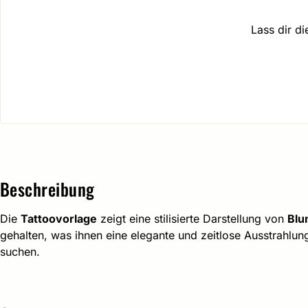
Lass dir d
Beschreibung
Die
Tattoovorlage
zeigt eine stilisierte Darstellung von
Blu
gehalten, was ihnen eine elegante und zeitlose Ausstrahlung
suchen.