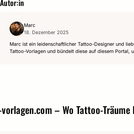
Autor:in
Marc
18. Dezember 2025
Marc ist ein leidenschaftlicher Tattoo-Designer und lieb
Tattoo-Vorlagen und bündelt diese auf diesem Portal, u
agen.com – Wo Tattoo-Träume Form