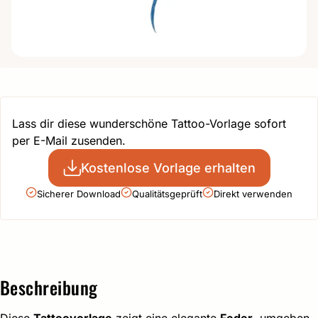
Lass dir diese wunderschöne Tattoo-Vorlage sofort
per E-Mail zusenden.
Kostenlose Vorlage erhalten
Sicherer Download
Qualitätsgeprüft
Direkt verwenden
Beschreibung