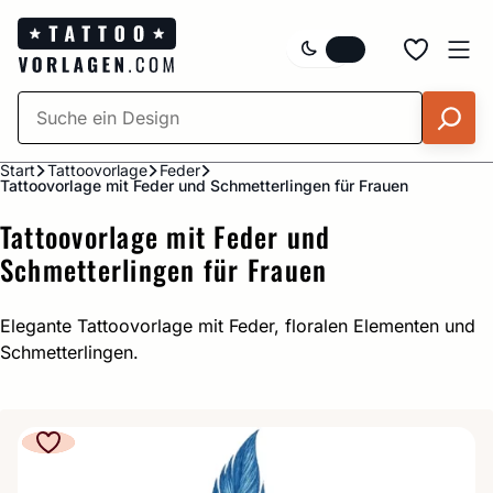
Zum
Inhalt
springen
Start
Tattoovorlage
Feder
Tattoovorlage mit Feder und Schmetterlingen für Frauen
Tattoovorlage mit Feder und
Schmetterlingen für Frauen
Elegante Tattoovorlage mit Feder, floralen Elementen und
Schmetterlingen.