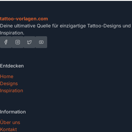
tattoo-vorlagen.com
Deine ultimative Quelle für einzigartige Tattoo-Designs und
Inspiration.
Entdecken
Home
Designs
Inspiration
Information
Über uns
Kontakt