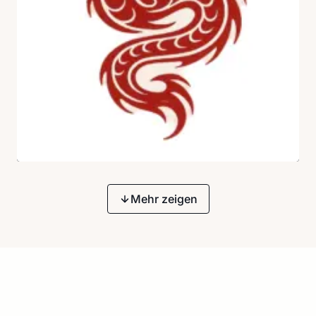
Mehr zeigen