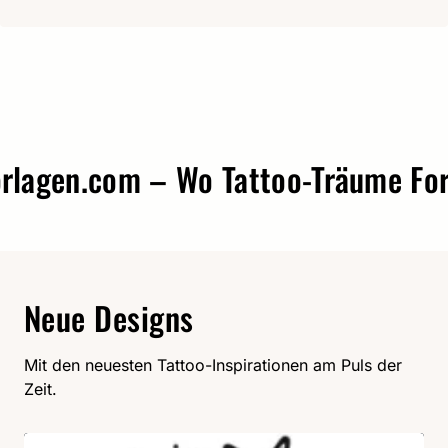
gen.com – Wo Tattoo-Träume Form 
Neue Designs
Mit den neuesten Tattoo-Inspirationen am Puls der
Zeit.