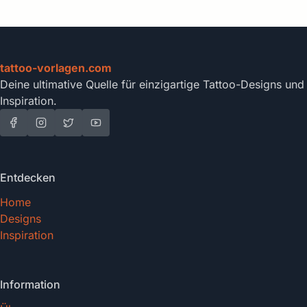
tattoo-vorlagen.com
Deine ultimative Quelle für einzigartige Tattoo-Designs und
Inspiration.
Entdecken
Home
Designs
Inspiration
Information