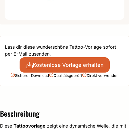
Lass dir diese wunderschöne Tattoo-Vorlage sofort
per E-Mail zusenden.
Kostenlose Vorlage erhalten
Sicherer Download
Qualitätsgeprüft
Direkt verwenden
Beschreibung
Diese
Tattoovorlage
zeigt eine dynamische Welle, die mit