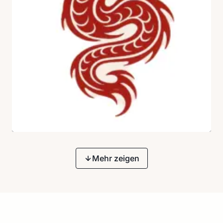
Mehr zeigen