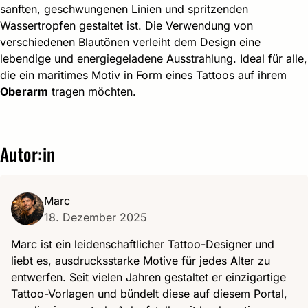
sanften, geschwungenen Linien und spritzenden
Wassertropfen gestaltet ist. Die Verwendung von
verschiedenen Blautönen verleiht dem Design eine
lebendige und energiegeladene Ausstrahlung. Ideal für alle,
die ein maritimes Motiv in Form eines Tattoos auf ihrem
Oberarm
tragen möchten.
Autor:in
Marc
18. Dezember 2025
Marc ist ein leidenschaftlicher Tattoo-Designer und
liebt es, ausdrucksstarke Motive für jedes Alter zu
entwerfen. Seit vielen Jahren gestaltet er einzigartige
Tattoo-Vorlagen und bündelt diese auf diesem Portal,