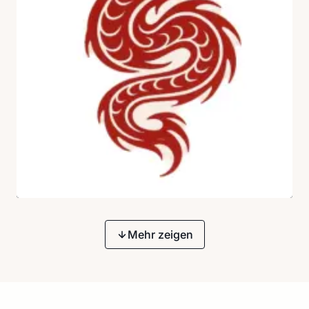
Mehr zeigen