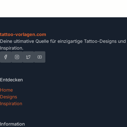
tattoo-vorlagen.com
Deine ultimative Quelle für einzigartige Tattoo-Designs und
Inspiration.
Entdecken
Home
Designs
Inspiration
Information