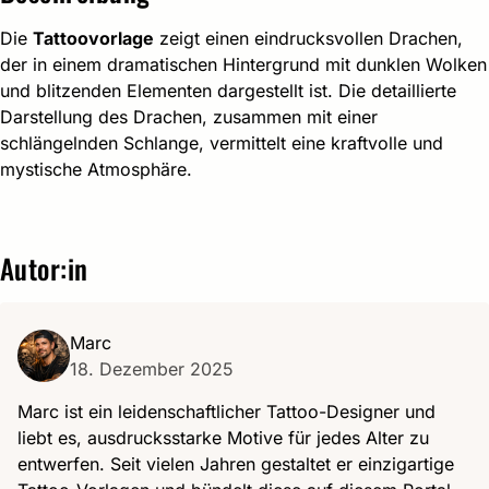
Die
Tattoovorlage
zeigt einen eindrucksvollen Drachen,
der in einem dramatischen Hintergrund mit dunklen Wolken
und blitzenden Elementen dargestellt ist. Die detaillierte
Darstellung des Drachen, zusammen mit einer
schlängelnden Schlange, vermittelt eine kraftvolle und
mystische Atmosphäre.
Autor:in
Marc
18. Dezember 2025
Marc ist ein leidenschaftlicher Tattoo-Designer und
liebt es, ausdrucksstarke Motive für jedes Alter zu
entwerfen. Seit vielen Jahren gestaltet er einzigartige