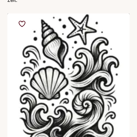
Zeit.