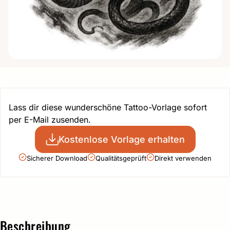
Lass dir diese wunderschöne Tattoo-Vorlage sofort
per E-Mail zusenden.
Kostenlose Vorlage erhalten
Sicherer Download
Qualitätsgeprüft
Direkt verwenden
Beschreibung