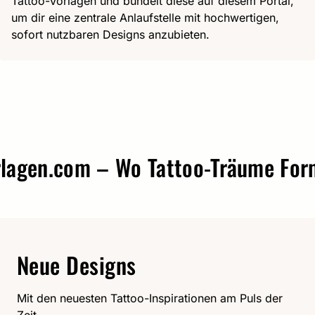
Tattoo-Vorlagen und bündelt diese auf diesem Portal,
um dir eine zentrale Anlaufstelle mit hochwertigen,
sofort nutzbaren Designs anzubieten.
en.com – Wo Tattoo-Träume Form a
Neue Designs
Mit den neuesten Tattoo-Inspirationen am Puls der