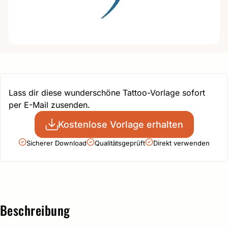
Lass dir diese wunderschöne Tattoo-Vorlage sofort
per E-Mail zusenden.
Kostenlose Vorlage erhalten
Sicherer Download
Qualitätsgeprüft
Direkt verwenden
Beschreibung