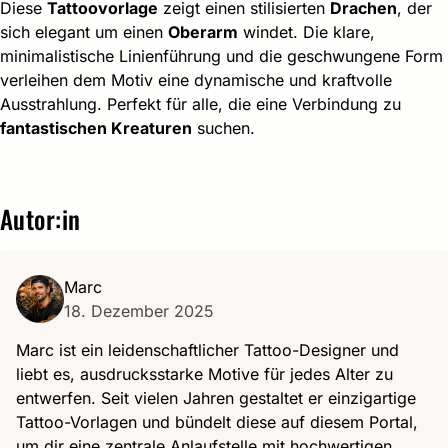
Diese
Tattoovorlage
zeigt einen stilisierten
Drachen
, der
sich elegant um einen
Oberarm
windet. Die klare,
minimalistische Linienführung und die geschwungene Form
verleihen dem Motiv eine dynamische und kraftvolle
Ausstrahlung. Perfekt für alle, die eine Verbindung zu
fantastischen Kreaturen
suchen.
Autor:in
Marc
18. Dezember 2025
Marc ist ein leidenschaftlicher Tattoo-Designer und
liebt es, ausdrucksstarke Motive für jedes Alter zu
entwerfen. Seit vielen Jahren gestaltet er einzigartige
Tattoo-Vorlagen und bündelt diese auf diesem Portal,
um dir eine zentrale Anlaufstelle mit hochwertigen,