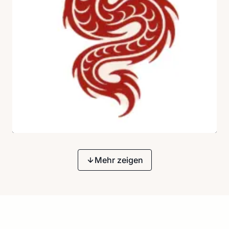
Mehr zeigen