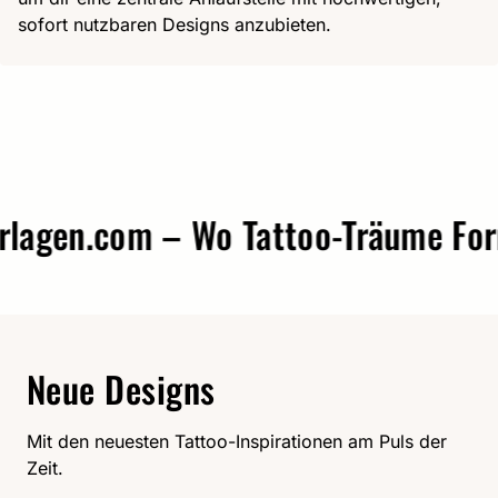
sofort nutzbaren Designs anzubieten.
gen.com – Wo Tattoo-Träume Form 
Neue Designs
Mit den neuesten Tattoo-Inspirationen am Puls der
Zeit.