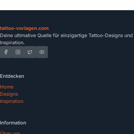
tattoo-vorlagen.com
Deine ultimative Quelle für einzigartige Tattoo-Designs und
Inspiration.
Entdecken
Home
Designs
Inspiration
Information
Über uns