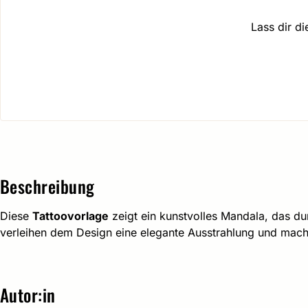
Lass dir d
Beschreibung
Diese
Tattoovorlage
zeigt ein kunstvolles Mandala, das du
verleihen dem Design eine elegante Ausstrahlung und mache
Autor:in