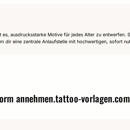
t es, ausdrucksstarke Motive für jedes Alter zu entwerfen. Se
m dir eine zentrale Anlaufstelle mit hochwertigen, sofort n
annehmen.
tattoo-vorlagen.com – W