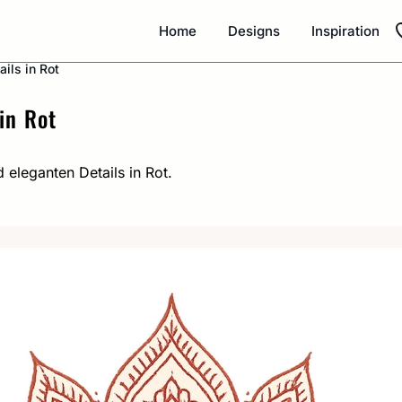
Home
Designs
Inspiration
ils in Rot
in Rot
eleganten Details in Rot.