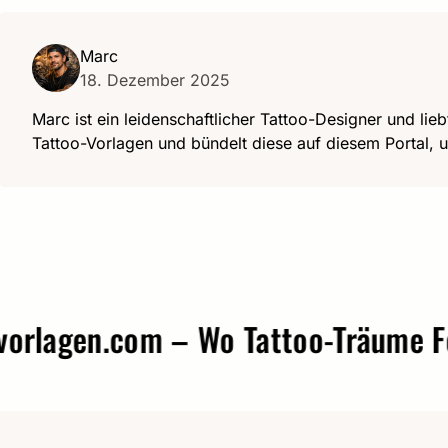
Marc
18. Dezember 2025
Marc ist ein leidenschaftlicher Tattoo-Designer und lieb
Tattoo-Vorlagen und bündelt diese auf diesem Portal, u
gen.com – Wo Tattoo-Träume Form 