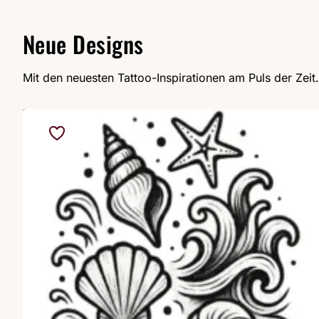
Neue Designs
Mit den neuesten Tattoo-Inspirationen am Puls der Zeit.