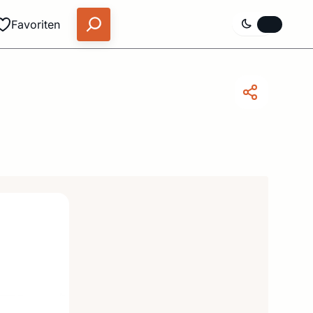
Favoriten