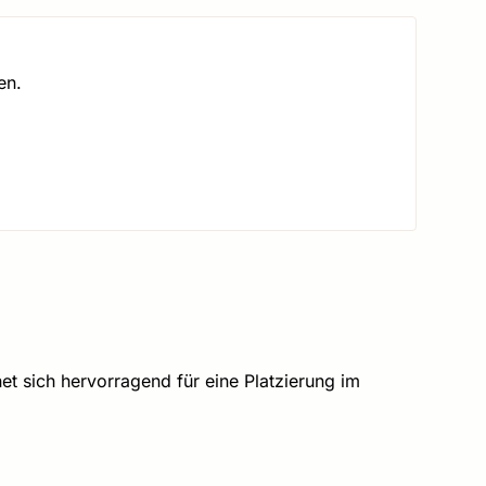
en.
et sich hervorragend für eine Platzierung im