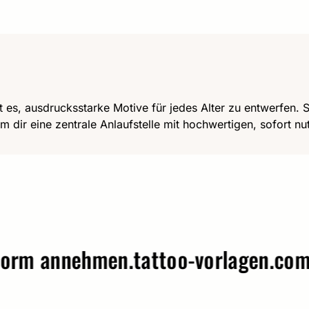
t es, ausdrucksstarke Motive für jedes Alter zu entwerfen. Se
m dir eine zentrale Anlaufstelle mit hochwertigen, sofort n
annehmen.
tattoo-vorlagen.com – W