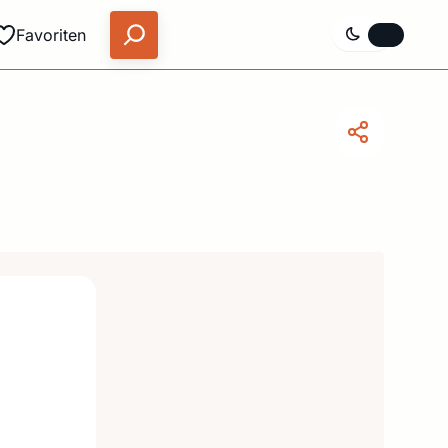
Favoriten