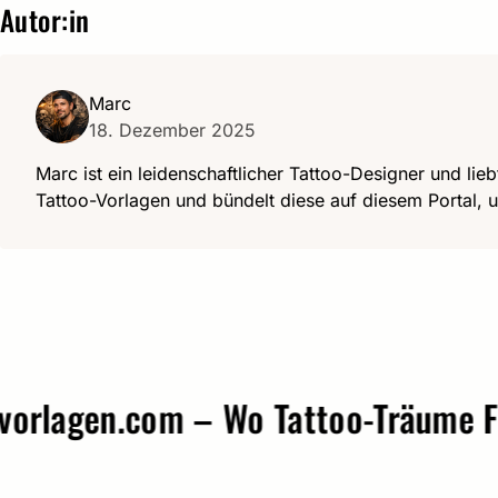
Autor:in
Marc
18. Dezember 2025
Marc ist ein leidenschaftlicher Tattoo-Designer und lieb
Tattoo-Vorlagen und bündelt diese auf diesem Portal, u
agen.com – Wo Tattoo-Träume Form 