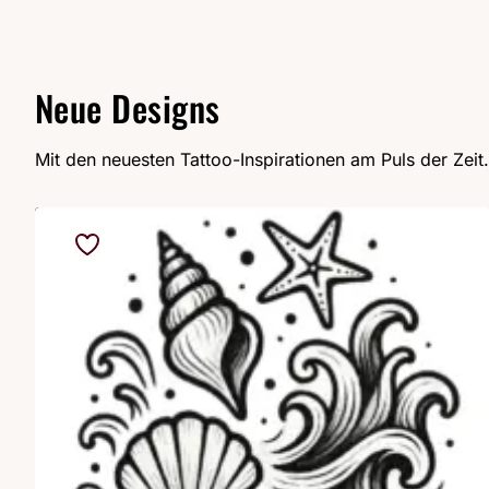
Neue Designs
Mit den neuesten Tattoo-Inspirationen am Puls der Zeit.