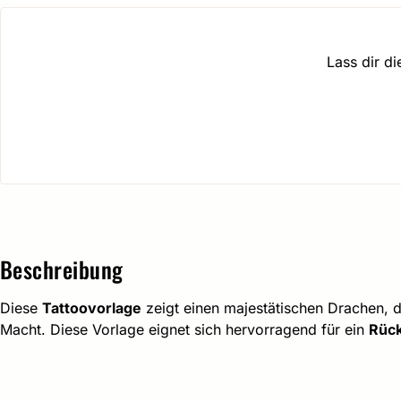
Lass dir d
Beschreibung
Diese
Tattoovorlage
zeigt einen majestätischen Drachen, 
Macht. Diese Vorlage eignet sich hervorragend für ein
Rück