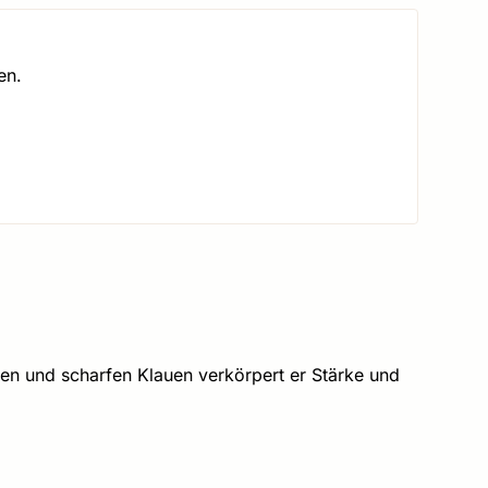
en.
en und scharfen Klauen verkörpert er Stärke und