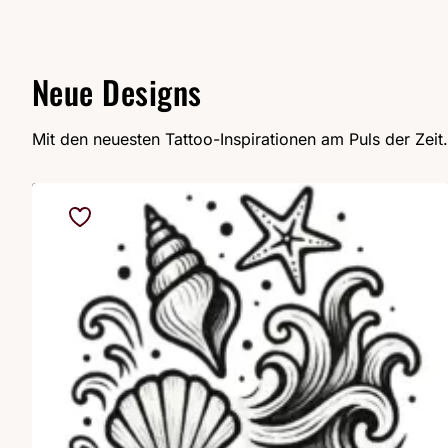
Neue Designs
Mit den neuesten Tattoo-Inspirationen am Puls der Zeit.