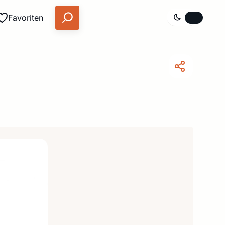
Favoriten