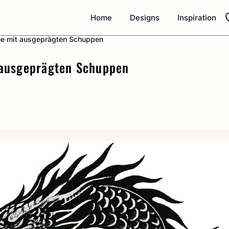
Home
Designs
Inspiration
che mit ausgeprägten Schuppen
 ausgeprägten Schuppen