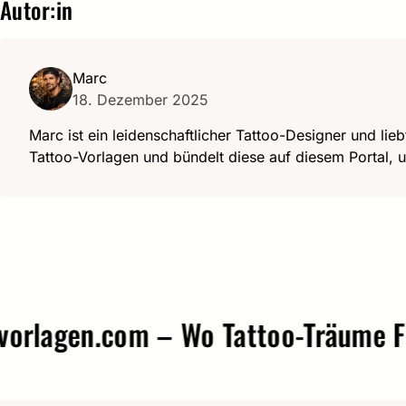
Autor:in
Marc
18. Dezember 2025
Marc ist ein leidenschaftlicher Tattoo-Designer und lieb
Tattoo-Vorlagen und bündelt diese auf diesem Portal, u
gen.com – Wo Tattoo-Träume Form 