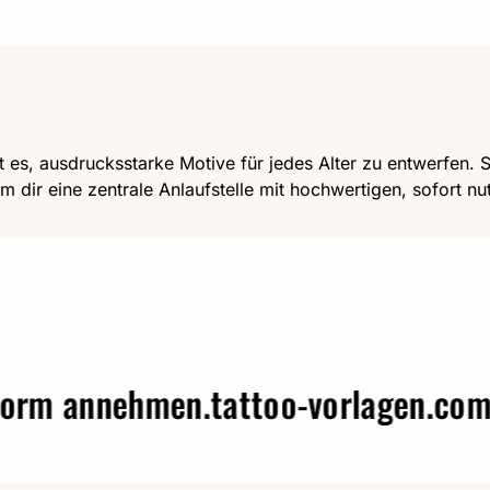
t es, ausdrucksstarke Motive für jedes Alter zu entwerfen. Se
m dir eine zentrale Anlaufstelle mit hochwertigen, sofort n
annehmen.
tattoo-vorlagen.com – W