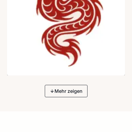
Mehr zeigen