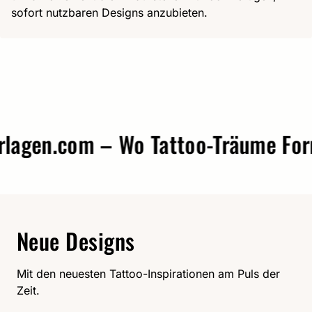
sofort nutzbaren Designs anzubieten.
agen.com – Wo Tattoo-Träume Form 
Neue Designs
Mit den neuesten Tattoo-Inspirationen am Puls der
Zeit.