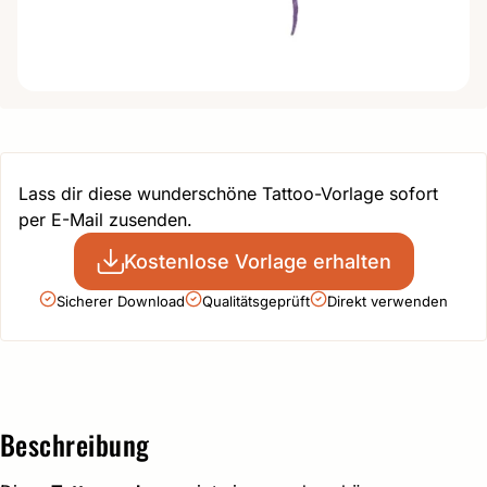
Lass dir diese wunderschöne Tattoo-Vorlage sofort
per E-Mail zusenden.
Kostenlose Vorlage erhalten
Sicherer Download
Qualitätsgeprüft
Direkt verwenden
Beschreibung