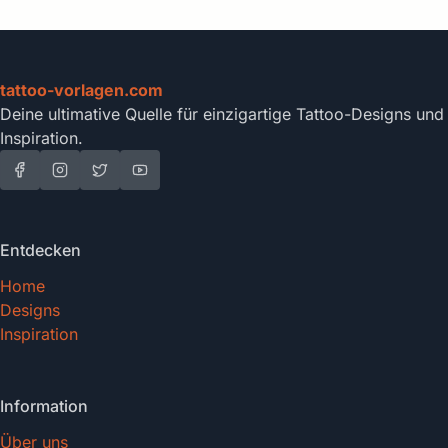
tattoo-vorlagen.com
Deine ultimative Quelle für einzigartige Tattoo-Designs und
Inspiration.
Entdecken
Home
Designs
Inspiration
Information
Über uns