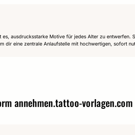
t es, ausdrucksstarke Motive für jedes Alter zu entwerfen. Se
m dir eine zentrale Anlaufstelle mit hochwertigen, sofort n
annehmen.
tattoo-vorlagen.com – Wo