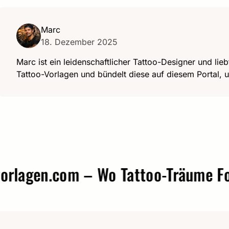
Marc
18. Dezember 2025
Marc ist ein leidenschaftlicher Tattoo-Designer und lieb
Tattoo-Vorlagen und bündelt diese auf diesem Portal, u
gen.com – Wo Tattoo-Träume Form 