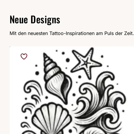
Neue Designs
Mit den neuesten Tattoo-Inspirationen am Puls der Zeit.