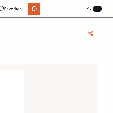
Favoriten